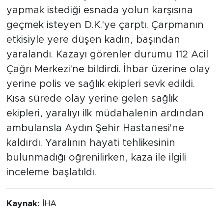
yapmak istediği esnada yolun karşısına
geçmek isteyen D.K.'ye çarptı. Çarpmanın
etkisiyle yere düşen kadın, başından
yaralandı. Kazayı görenler durumu 112 Acil
Çağrı Merkezi'ne bildirdi. İhbar üzerine olay
yerine polis ve sağlık ekipleri sevk edildi.
Kısa sürede olay yerine gelen sağlık
ekipleri, yaralıyı ilk müdahalenin ardından
ambulansla Aydın Şehir Hastanesi'ne
kaldırdı. Yaralının hayati tehlikesinin
bulunmadığı öğrenilirken, kaza ile ilgili
inceleme başlatıldı.
Kaynak:
İHA