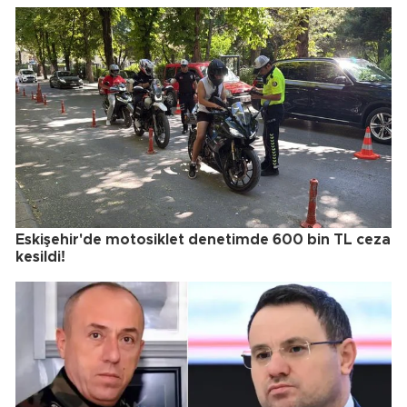
Eskişehir'de motosiklet denetimde 600 bin TL ceza
kesildi!