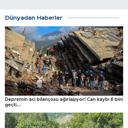
Dünyadan Haberler
Depremin acı bilançosu ağırlaşıyor! Can kaybı 6 bini
geçti...