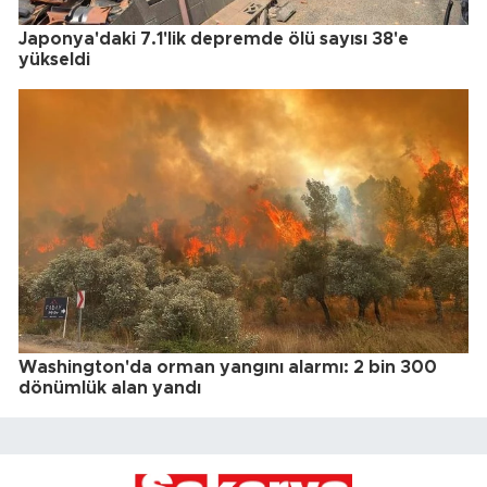
Japonya'daki 7.1'lik depremde ölü sayısı 38'e
yükseldi
Washington'da orman yangını alarmı: 2 bin 300
dönümlük alan yandı