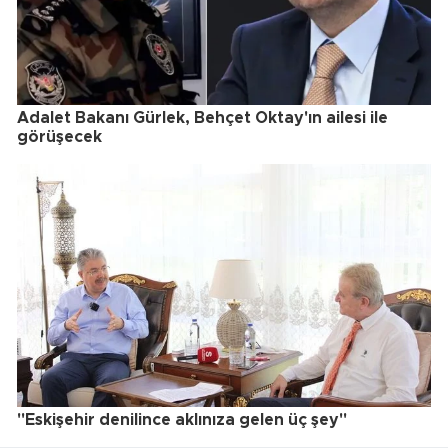
Adalet Bakanı Gürlek, Behçet Oktay'ın ailesi ile
görüşecek
"Eskişehir denilince aklınıza gelen üç şey"