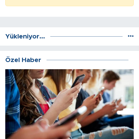
Yükleniyor...
Özel Haber