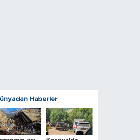
ünyadan Haberler