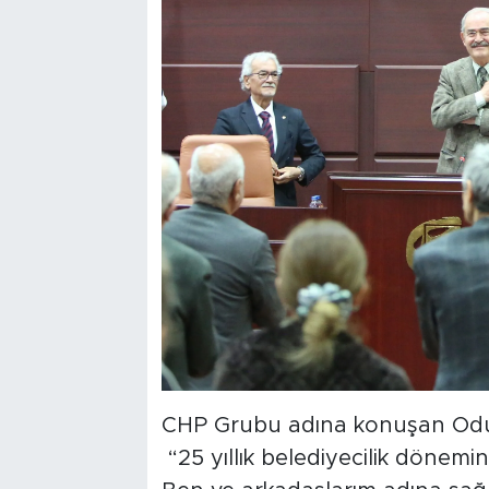
CHP Grubu adına konuşan Odun
“25 yıllık belediyecilik dönemin