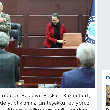
D
pazarı Belediye Başkanı Kazım Kurt,
de yaptıklarınız için teşekkür ediyoruz.