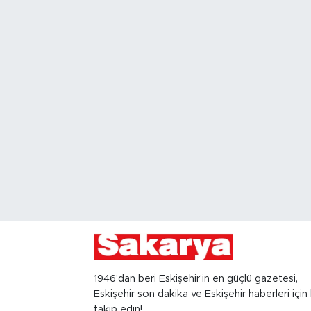
1946’dan beri Eskişehir’in en güçlü gazetesi,
Eskişehir son dakika ve Eskişehir haberleri için 
takip edin!