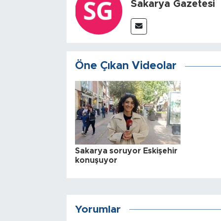
Sakarya Gazetesi
Öne Çıkan Videolar
Sakarya soruyor Eskişehir
konuşuyor
Yorumlar