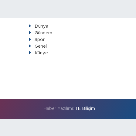
Dünya
Gündem
Spor
Genel
Künye
Haber Yazılımı:
TE Bilişim