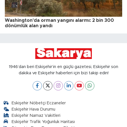
Washington'da orman yangını alarmı: 2 bin 300
dönümlük alan yandı
1946’dan beri Eskişehir’in en güçlü gazetesi, Eskişehir son
dakika ve Eskişehir haberleri için bizi takip edin!
Eskişehir Nöbetçi Eczaneler
Eskişehir Hava Durumu
Eskişehir Namaz Vakitleri
Eskişehir Trafik Yoğunluk Haritası