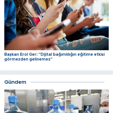
Başkan Erol Ger: "Dijital bağımlılığın eğitime etkisi
görmezden gelinemez"
Gündem