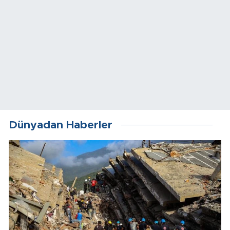
Dünyadan Haberler