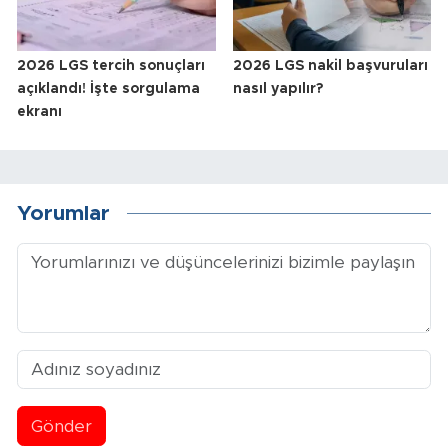
2026 LGS tercih sonuçları
2026 LGS nakil başvuruları
açıklandı! İşte sorgulama
nasıl yapılır?
ekranı
Yorumlar
Gönder