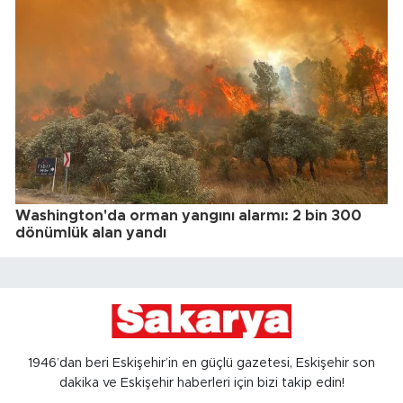
Washington'da orman yangını alarmı: 2 bin 300
dönümlük alan yandı
1946’dan beri Eskişehir’in en güçlü gazetesi, Eskişehir son
dakika ve Eskişehir haberleri için bizi takip edin!