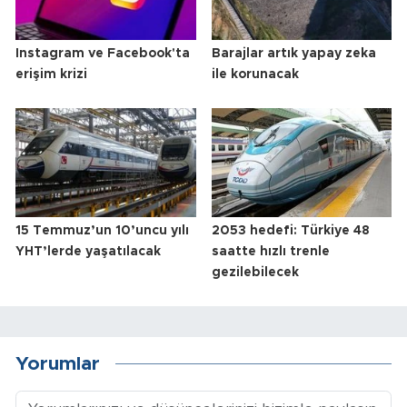
Instagram ve Facebook'ta
Barajlar artık yapay zeka
erişim krizi
ile korunacak
15 Temmuz’un 10’uncu yılı
2053 hedefi: Türkiye 48
YHT’lerde yaşatılacak
saatte hızlı trenle
gezilebilecek
Yorumlar