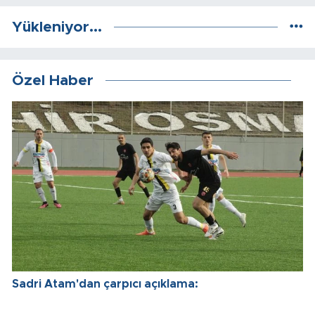
Yükleniyor...
Özel Haber
Sadri Atam'dan çarpıcı açıklama: