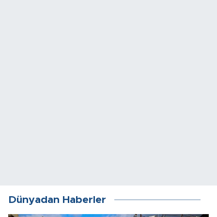
Dünyadan Haberler