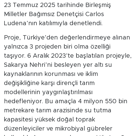
23 Temmuz 2025 tarihinde Birleşmiş
Milletler Bağımsız Denetçisi Carlos
Ludena’nın katılımıyla denetlendi.
Proje, Türkiye’den değerlendirmeye alınan
yalnızca 3 projeden biri olma özelliği
taşıyor. 6 Aralık 2023’te başlatılan projeyle,
Sakarya Nehri’ni besleyen yer altı su
kaynaklarının korunması ve iklim
değişikliğine karşı dirençli tarım
modellerinin yaygınlaştırılması
hedefleniyor. Bu amaçla 4 milyon 550 bin
metrekare tarım arazisinde su tutma
kapasitesi yüksek doğal toprak
düzenleyiciler ve mikrobiyal gübreler