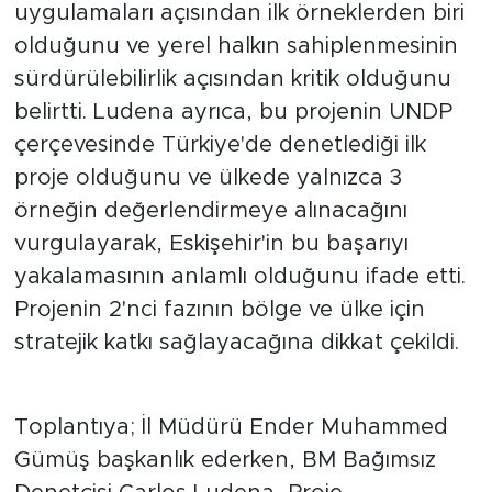
uygulamaları açısından ilk örneklerden biri
olduğunu ve yerel halkın sahiplenmesinin
sürdürülebilirlik açısından kritik olduğunu
belirtti. Ludena ayrıca, bu projenin UNDP
çerçevesinde Türkiye'de denetlediği ilk
proje olduğunu ve ülkede yalnızca 3
örneğin değerlendirmeye alınacağını
vurgulayarak, Eskişehir'in bu başarıyı
yakalamasının anlamlı olduğunu ifade etti.
Projenin 2'nci fazının bölge ve ülke için
stratejik katkı sağlayacağına dikkat çekildi.
Toplantıya; İl Müdürü Ender Muhammed
Gümüş başkanlık ederken, BM Bağımsız