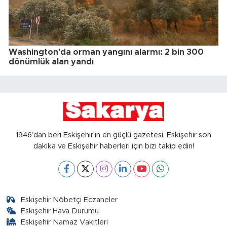
Washington'da orman yangını alarmı: 2 bin 300
dönümlük alan yandı
1946’dan beri Eskişehir’in en güçlü gazetesi, Eskişehir son
dakika ve Eskişehir haberleri için bizi takip edin!
Eskişehir Nöbetçi Eczaneler
Eskişehir Hava Durumu
Eskişehir Namaz Vakitleri