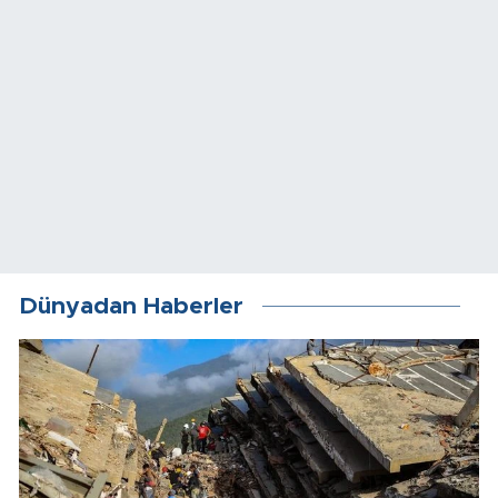
Dünyadan Haberler