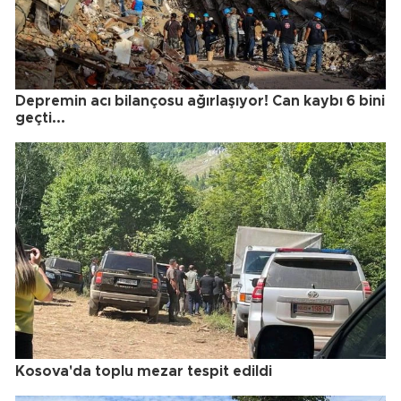
Depremin acı bilançosu ağırlaşıyor! Can kaybı 6 bini
geçti...
Kosova'da toplu mezar tespit edildi