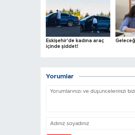
Eskişehir'de kadına araç
Geleceğ
içinde şiddet!
Yorumlar