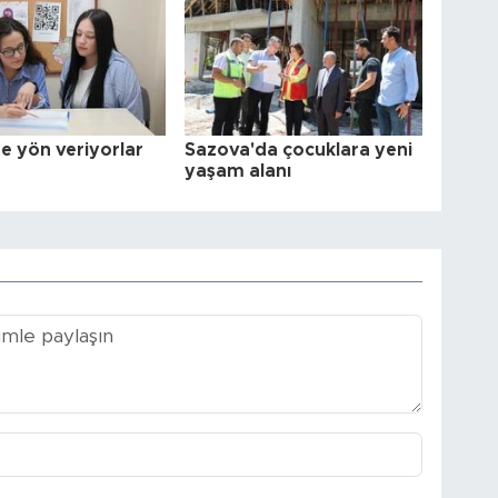
e yön veriyorlar
Sazova'da çocuklara yeni
yaşam alanı