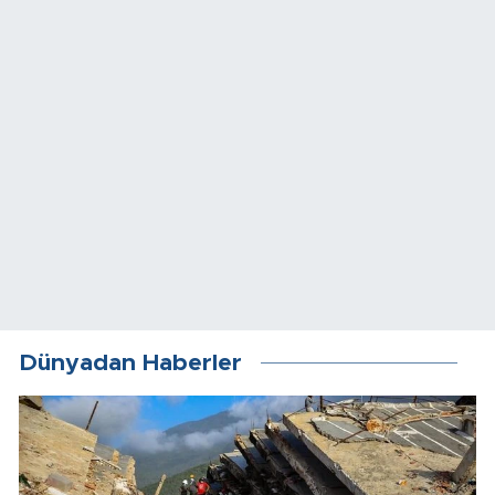
Dünyadan Haberler