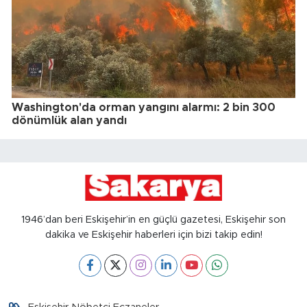
Washington'da orman yangını alarmı: 2 bin 300
dönümlük alan yandı
1946’dan beri Eskişehir’in en güçlü gazetesi, Eskişehir son
dakika ve Eskişehir haberleri için bizi takip edin!