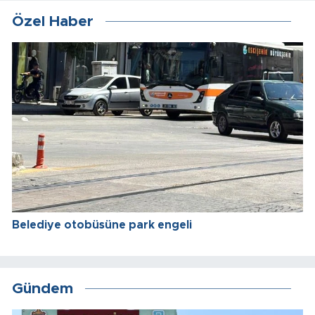
Özel Haber
Belediye otobüsüne park engeli
Gündem