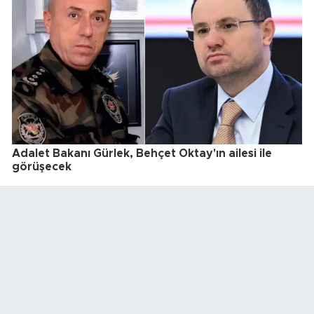
Adalet Bakanı Gürlek, Behçet Oktay'ın ailesi ile
görüşecek