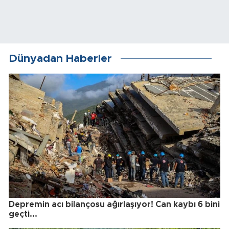
Dünyadan Haberler
Depremin acı bilançosu ağırlaşıyor! Can kaybı 6 bini
geçti...