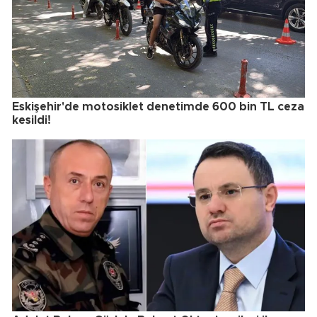
Eskişehir'de motosiklet denetimde 600 bin TL ceza
kesildi!