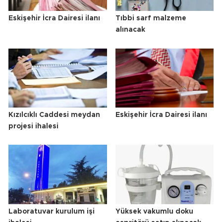
Eskişehir İcra Dairesi ilanı
Tıbbi sarf malzeme
alınacak
Kızılcıklı Caddesi meydan
Eskişehir İcra Dairesi ilanı
projesi ihalesi
Laboratuvar kurulum işi
Yüksek vakumlu doku