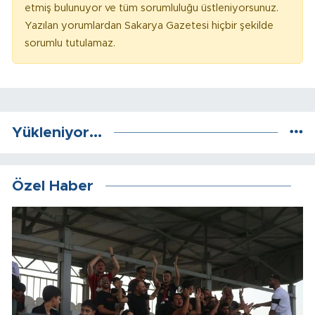
etmiş bulunuyor ve tüm sorumluluğu üstleniyorsunuz.
Yazılan yorumlardan Sakarya Gazetesi hiçbir şekilde
sorumlu tutulamaz.
Yükleniyor...
Özel Haber