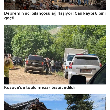
Depremin acı bilançosu ağırlaşıyor! Can kaybı 6 bini
geçti...
Kosova'da toplu mezar tespit edildi