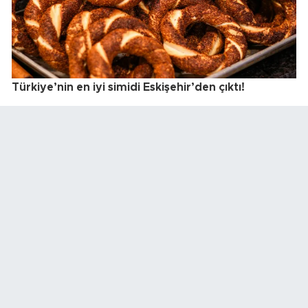
Türkiye’nin en iyi simidi Eskişehir’den çıktı!