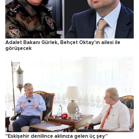
Adalet Bakanı Gürlek, Behçet Oktay'ın ailesi ile
görüşecek
"Eskişehir denilince aklınıza gelen üç şey"