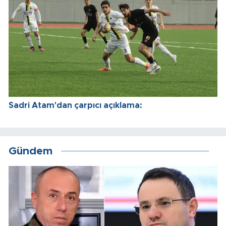
Sadri Atam'dan çarpıcı açıklama:
Gündem