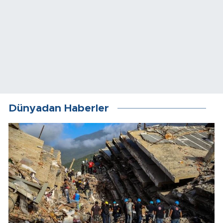
Dünyadan Haberler