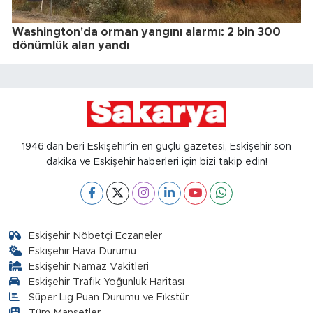
Washington'da orman yangını alarmı: 2 bin 300
dönümlük alan yandı
1946’dan beri Eskişehir’in en güçlü gazetesi, Eskişehir son
dakika ve Eskişehir haberleri için bizi takip edin!
Eskişehir Nöbetçi Eczaneler
Eskişehir Hava Durumu
Eskişehir Namaz Vakitleri
Eskişehir Trafik Yoğunluk Haritası
Süper Lig Puan Durumu ve Fikstür
Tüm Manşetler