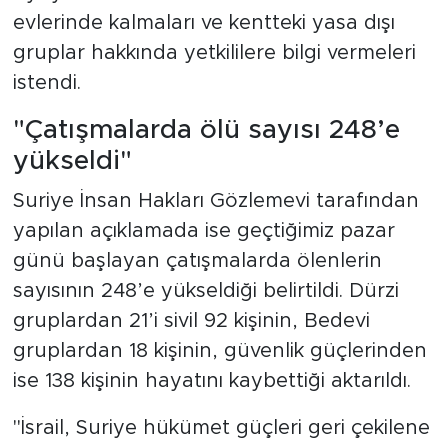
evlerinde kalmaları ve kentteki yasa dışı
gruplar hakkında yetkililere bilgi vermeleri
istendi.
"Çatışmalarda ölü sayısı 248’e
yükseldi"
Suriye İnsan Hakları Gözlemevi tarafından
yapılan açıklamada ise geçtiğimiz pazar
günü başlayan çatışmalarda ölenlerin
sayısının 248’e yükseldiği belirtildi. Dürzi
gruplardan 21’i sivil 92 kişinin, Bedevi
gruplardan 18 kişinin, güvenlik güçlerinden
ise 138 kişinin hayatını kaybettiği aktarıldı.
"İsrail, Suriye hükümet güçleri geri çekilene