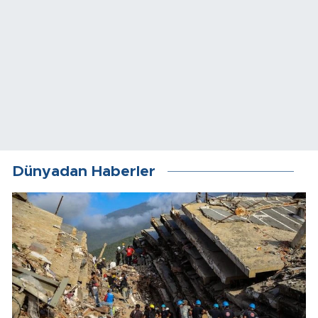
Dünyadan Haberler