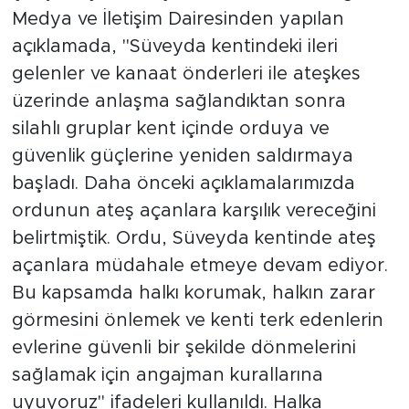
Medya ve İletişim Dairesinden yapılan
açıklamada, "Süveyda kentindeki ileri
gelenler ve kanaat önderleri ile ateşkes
üzerinde anlaşma sağlandıktan sonra
silahlı gruplar kent içinde orduya ve
güvenlik güçlerine yeniden saldırmaya
başladı. Daha önceki açıklamalarımızda
ordunun ateş açanlara karşılık vereceğini
belirtmiştik. Ordu, Süveyda kentinde ateş
açanlara müdahale etmeye devam ediyor.
Bu kapsamda halkı korumak, halkın zarar
görmesini önlemek ve kenti terk edenlerin
evlerine güvenli bir şekilde dönmelerini
sağlamak için angajman kurallarına
uyuyoruz" ifadeleri kullanıldı. Halka