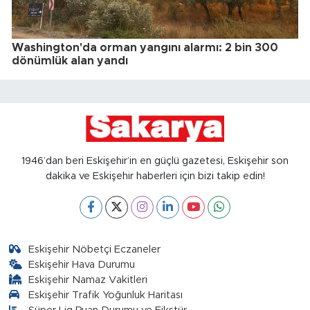
Washington'da orman yangını alarmı: 2 bin 300
dönümlük alan yandı
1946’dan beri Eskişehir’in en güçlü gazetesi, Eskişehir son
dakika ve Eskişehir haberleri için bizi takip edin!
Eskişehir Nöbetçi Eczaneler
Eskişehir Hava Durumu
Eskişehir Namaz Vakitleri
Eskişehir Trafik Yoğunluk Haritası