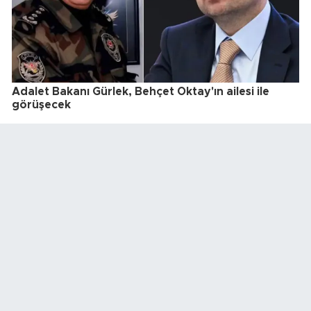
Adalet Bakanı Gürlek, Behçet Oktay'ın ailesi ile
görüşecek