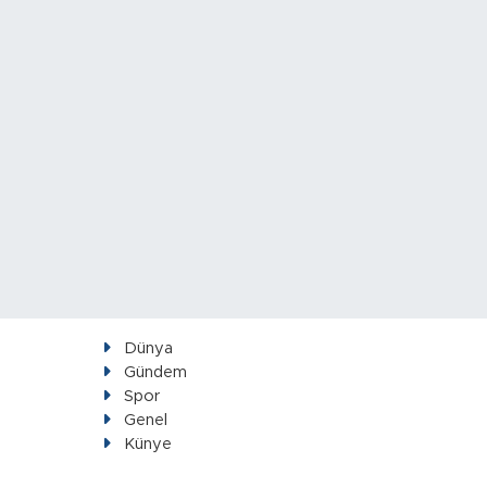
Dünya
Gündem
Spor
Genel
Künye