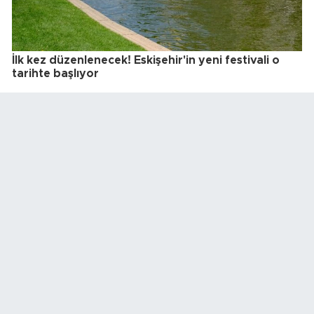
İlk kez düzenlenecek! Eskişehir'in yeni festivali o
tarihte başlıyor