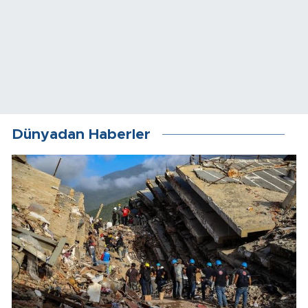
Dünyadan Haberler