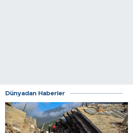
Dünyadan Haberler