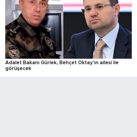
Adalet Bakanı Gürlek, Behçet Oktay'ın ailesi ile
görüşecek