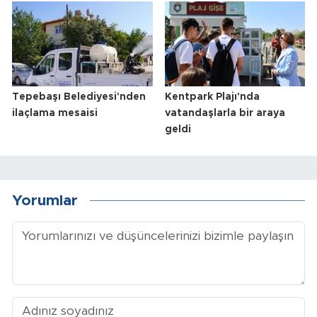
Tepebaşı Belediyesi'nden
Kentpark Plajı'nda
ilaçlama mesaisi
vatandaşlarla bir araya
geldi
Yorumlar