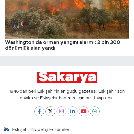
Washington'da orman yangını alarmı: 2 bin 300
dönümlük alan yandı
1946’dan beri Eskişehir’in en güçlü gazetesi, Eskişehir son
dakika ve Eskişehir haberleri için bizi takip edin!
Eskişehir Nöbetçi Eczaneler