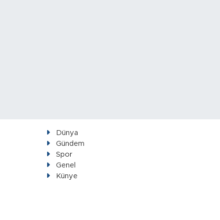
Dünya
Gündem
Spor
Genel
Künye