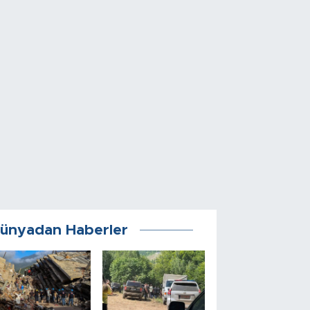
ünyadan Haberler