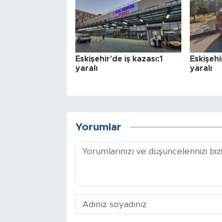
Eskişehir'de iş kazası:1
Eskişehi
yaralı
yaralı
Yorumlar