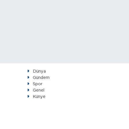
Dünya
Gündem
Spor
Genel
Künye