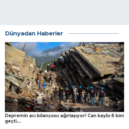
Dünyadan Haberler
Depremin acı bilançosu ağırlaşıyor! Can kaybı 6 bini
geçti...