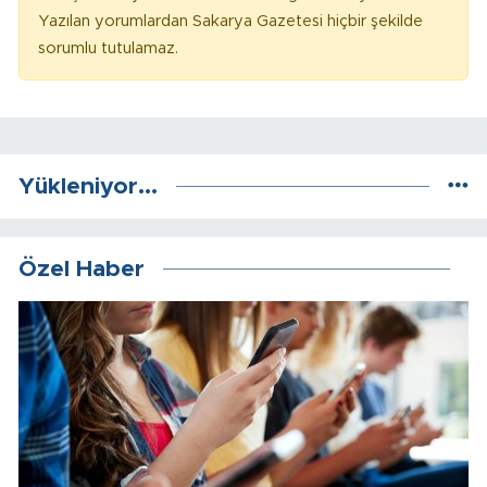
Yazılan yorumlardan Sakarya Gazetesi hiçbir şekilde
sorumlu tutulamaz.
Yükleniyor...
Özel Haber