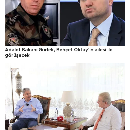
Adalet Bakanı Gürlek, Behçet Oktay'ın ailesi ile
görüşecek