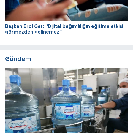
Başkan Erol Ger: "Dijital bağımlılığın eğitime etkisi
görmezden gelinemez"
Gündem