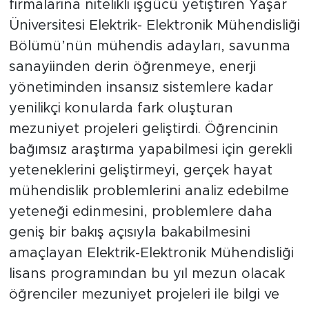
firmalarına nitelikli işgücü yetiştiren Yaşar
Üniversitesi Elektrik- Elektronik Mühendisliği
Bölümü’nün mühendis adayları, savunma
sanayiinden derin öğrenmeye, enerji
yönetiminden insansız sistemlere kadar
yenilikçi konularda fark oluşturan
mezuniyet projeleri geliştirdi. Öğrencinin
bağımsız araştırma yapabilmesi için gerekli
yeteneklerini geliştirmeyi, gerçek hayat
mühendislik problemlerini analiz edebilme
yeteneği edinmesini, problemlere daha
geniş bir bakış açısıyla bakabilmesini
amaçlayan Elektrik-Elektronik Mühendisliği
lisans programından bu yıl mezun olacak
öğrenciler mezuniyet projeleri ile bilgi ve