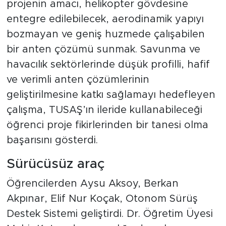
projenin amacı, helikopter gövdesine
entegre edilebilecek, aerodinamik yapıyı
bozmayan ve geniş huzmede çalışabilen
bir anten çözümü sunmak. Savunma ve
havacılık sektörlerinde düşük profilli, hafif
ve verimli anten çözümlerinin
geliştirilmesine katkı sağlamayı hedefleyen
çalışma, TUSAŞ’ın ileride kullanabileceği
öğrenci proje fikirlerinden bir tanesi olma
başarısını gösterdi.
Sürücüsüz araç
Öğrencilerden Aysu Aksoy, Berkan
Akpınar, Elif Nur Koçak, Otonom Sürüş
Destek Sistemi geliştirdi. Dr. Öğretim Üyesi