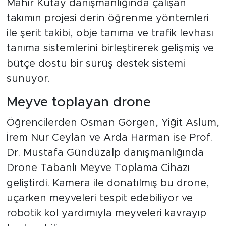
Mahir Kutay danışmanlığında çalışan
takımın projesi derin öğrenme yöntemleri
ile şerit takibi, obje tanıma ve trafik levhası
tanıma sistemlerini birleştirerek gelişmiş ve
bütçe dostu bir sürüş destek sistemi
sunuyor.
Meyve toplayan drone
Öğrencilerden Osman Görgen, Yiğit Aslum,
İrem Nur Ceylan ve Arda Harman ise Prof.
Dr. Mustafa Gündüzalp danışmanlığında
Drone Tabanlı Meyve Toplama Cihazı
geliştirdi. Kamera ile donatılmış bu drone,
uçarken meyveleri tespit edebiliyor ve
robotik kol yardımıyla meyveleri kavrayıp