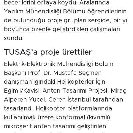
becerilerini ortaya koydu. Aralarında
Yazılım Mühendisliği Bölümü öğrencilerinin
de bulunduğu proje grupları sergide, bir yıl
boyunca özenle geliştirdikleri çalışmaları
sundu.
TUSAŞ’a proje ürettiler
Elektrik-Elektronik Mühendisliği Bölüm
Başkanı Prof. Dr. Mustafa Seçmen
danışmanlığındaki Helikopterler İçin
Eğimli/Kavisli Anten Tasarımı Projesi, Miraç
Alperen Yücel, Ceren İstanbul tarafından
tasarlandı. Helikopter platformlarında
kullanılmak üzere konformal (kıvrımlı)
mikroşerit anten tasarımı geliştirilen