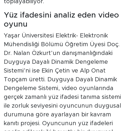
toplayabiliyor.
Yüz ifadesini analiz eden video
oyunu
Yaşar Üniversitesi Elektrik- Elektronik
Mühendisliği Bölümü Öğretim Üyesi Doç.
Dr. Nalan Özkurt’un danışmanlığındaki
Duyguya Dayalı Dinamik Dengeleme
Sistemi’ni ise Ekin Çetin ve Alp Onat
Topçam üretti. Duyguya Dayalı Dinamik
Dengeleme Sistemi, video oyunlarında
gerçek zamanlı yüz ifadesi tanıma sistemi
ile zorluk seviyesini oyuncunun duygusal
durumuna göre ayarlayan bir kavram
kanıtı projesi. Oyuncunun yüz ifadeleri