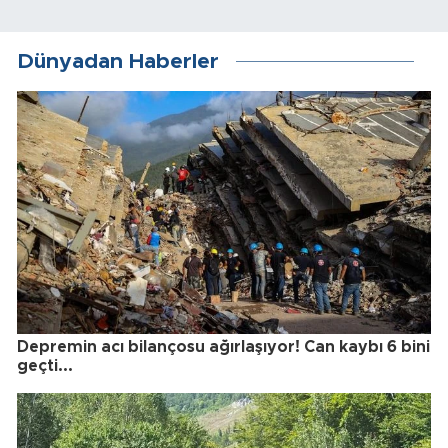
Dünyadan Haberler
Depremin acı bilançosu ağırlaşıyor! Can kaybı 6 bini
geçti...