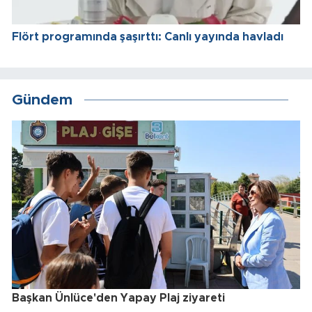
Flört programında şaşırttı: Canlı yayında havladı
Gündem
Başkan Ünlüce'den Yapay Plaj ziyareti