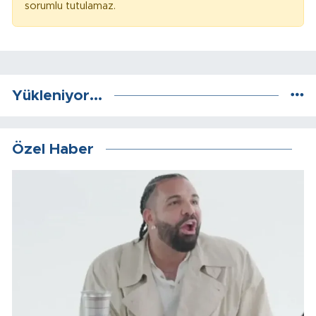
sorumlu tutulamaz.
Yükleniyor...
Özel Haber