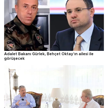
Adalet Bakanı Gürlek, Behçet Oktay'ın ailesi ile
görüşecek