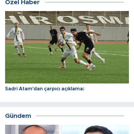
Özel Haber
Sadri Atam'dan çarpıcı açıklama:
Gündem