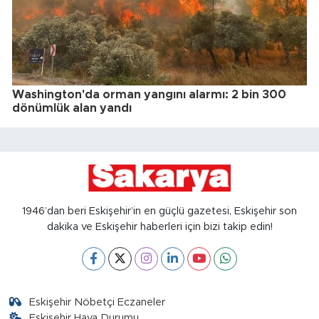
Washington'da orman yangını alarmı: 2 bin 300
dönümlük alan yandı
1946’dan beri Eskişehir’in en güçlü gazetesi, Eskişehir son
dakika ve Eskişehir haberleri için bizi takip edin!
Eskişehir Nöbetçi Eczaneler
Eskişehir Hava Durumu