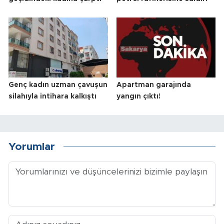
Genç kadın uzman çavuşun
Apartman garajında
silahıyla intihara kalkıştı
yangın çıktı!
Yorumlar