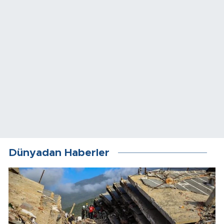
Dünyadan Haberler