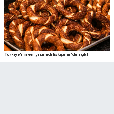
Türkiye’nin en iyi simidi Eskişehir’den çıktı!