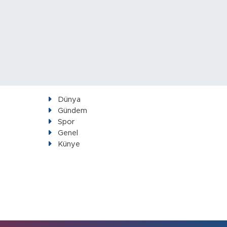
Dünya
Gündem
Spor
Genel
Künye