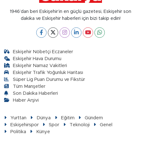
1946’dan beri Eskişehir’in en güçlü gazetesi, Eskişehir son
dakika ve Eskişehir haberleri için bizi takip edin!
Eskişehir Nöbetçi Eczaneler
Eskişehir Hava Durumu
Eskişehir Namaz Vakitleri
Eskişehir Trafik Yoğunluk Haritası
Süper Lig Puan Durumu ve Fikstür
Tüm Manşetler
Son Dakika Haberleri
Haber Arşivi
Yurttan
Dünya
Eğitim
Gündem
Eskişehirspor
Spor
Teknoloji
Genel
Politika
Künye