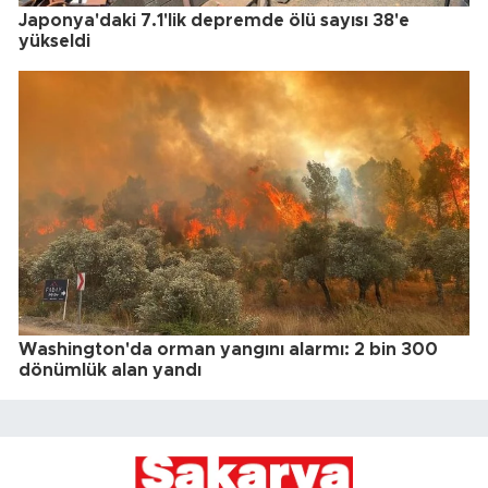
Japonya'daki 7.1'lik depremde ölü sayısı 38'e
yükseldi
Washington'da orman yangını alarmı: 2 bin 300
dönümlük alan yandı