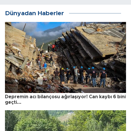
Dünyadan Haberler
Depremin acı bilançosu ağırlaşıyor! Can kaybı 6 bini
geçti...