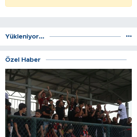
Yükleniyor...
Özel Haber