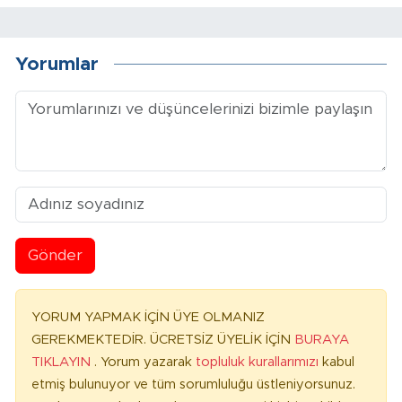
Yorumlar
Gönder
YORUM YAPMAK İÇİN ÜYE OLMANIZ
GEREKMEKTEDİR. ÜCRETSİZ ÜYELİK İÇİN
BURAYA
TIKLAYIN
. Yorum yazarak
topluluk kurallarımızı
kabul
etmiş bulunuyor ve tüm sorumluluğu üstleniyorsunuz.