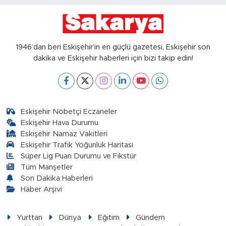
1946’dan beri Eskişehir’in en güçlü gazetesi, Eskişehir son
dakika ve Eskişehir haberleri için bizi takip edin!
Eskişehir Nöbetçi Eczaneler
Eskişehir Hava Durumu
Eskişehir Namaz Vakitleri
Eskişehir Trafik Yoğunluk Haritası
Süper Lig Puan Durumu ve Fikstür
Tüm Manşetler
Son Dakika Haberleri
Haber Arşivi
Yurttan
Dünya
Eğitim
Gündem