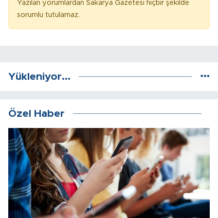
Yazılan yorumlardan Sakarya Gazetesi hiçbir şekilde
sorumlu tutulamaz.
Yükleniyor...
Özel Haber