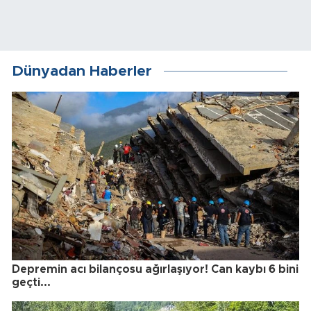
Dünyadan Haberler
Depremin acı bilançosu ağırlaşıyor! Can kaybı 6 bini
geçti...