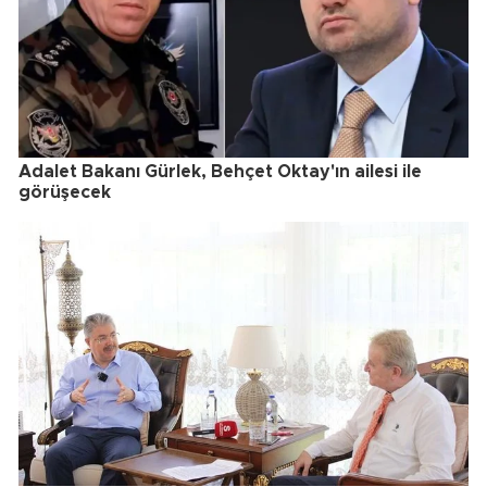
Adalet Bakanı Gürlek, Behçet Oktay'ın ailesi ile
görüşecek