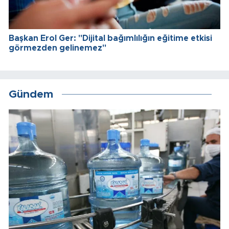
Başkan Erol Ger: "Dijital bağımlılığın eğitime etkisi
görmezden gelinemez"
Gündem