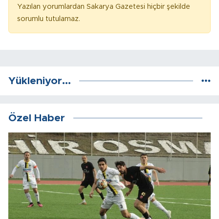
Yazılan yorumlardan Sakarya Gazetesi hiçbir şekilde
sorumlu tutulamaz.
Yükleniyor...
Özel Haber