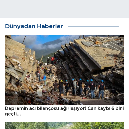
Dünyadan Haberler
Depremin acı bilançosu ağırlaşıyor! Can kaybı 6 bini
geçti...