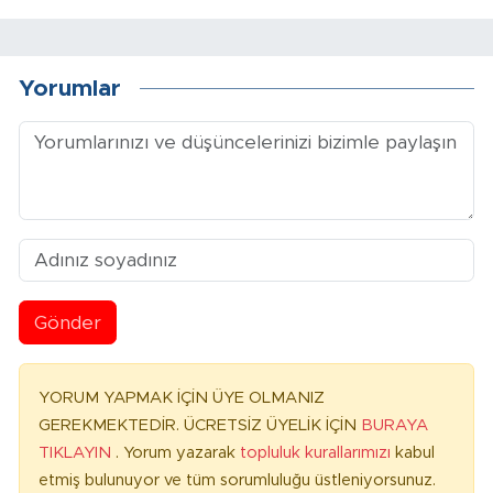
Yorumlar
Gönder
YORUM YAPMAK İÇİN ÜYE OLMANIZ
GEREKMEKTEDİR. ÜCRETSİZ ÜYELİK İÇİN
BURAYA
TIKLAYIN
. Yorum yazarak
topluluk kurallarımızı
kabul
etmiş bulunuyor ve tüm sorumluluğu üstleniyorsunuz.