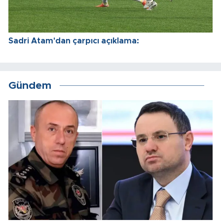
Sadri Atam'dan çarpıcı açıklama:
Gündem