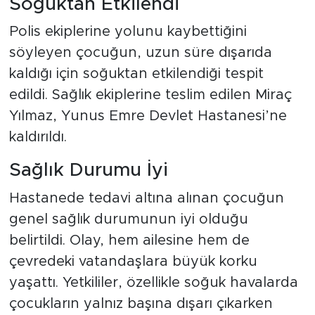
Soğuktan Etkilendi
Polis ekiplerine yolunu kaybettiğini
söyleyen çocuğun, uzun süre dışarıda
kaldığı için soğuktan etkilendiği tespit
edildi. Sağlık ekiplerine teslim edilen Miraç
Yılmaz, Yunus Emre Devlet Hastanesi’ne
kaldırıldı.
Sağlık Durumu İyi
Hastanede tedavi altına alınan çocuğun
genel sağlık durumunun iyi olduğu
belirtildi. Olay, hem ailesine hem de
çevredeki vatandaşlara büyük korku
yaşattı. Yetkililer, özellikle soğuk havalarda
çocukların yalnız başına dışarı çıkarken