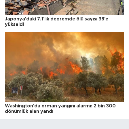
Japonya'daki 7.1'lik depremde ölü sayısı 38'e
yükseldi
Washington'da orman yangını alarmı: 2 bin 300
dönümlük alan yandı