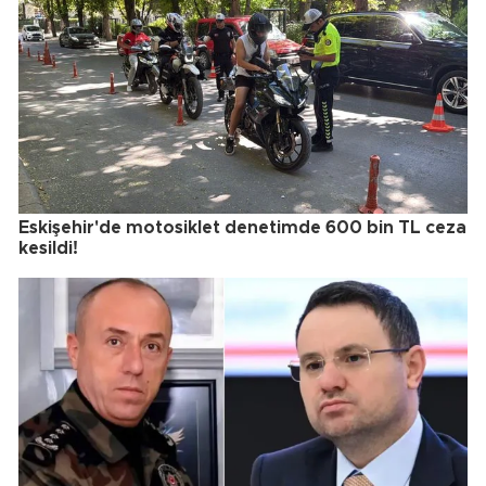
Eskişehir'de motosiklet denetimde 600 bin TL ceza
kesildi!