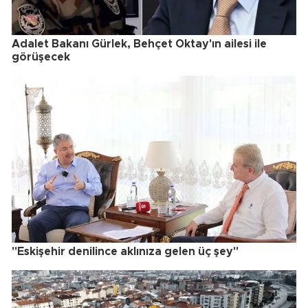
Adalet Bakanı Gürlek, Behçet Oktay'ın ailesi ile
görüşecek
"Eskişehir denilince aklınıza gelen üç şey"