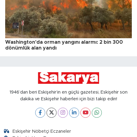
Washington'da orman yangını alarmı: 2 bin 300
dönümlük alan yandı
1946’dan beri Eskişehir’in en güçlü gazetesi, Eskişehir son
dakika ve Eskişehir haberleri için bizi takip edin!
Eskişehir Nöbetçi Eczaneler