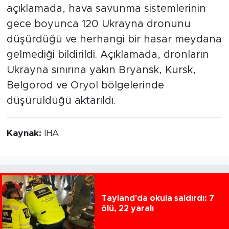
açıklamada, hava savunma sistemlerinin
gece boyunca 120 Ukrayna dronunu
düşürdüğü ve herhangi bir hasar meydana
gelmediği bildirildi. Açıklamada, dronların
Ukrayna sınırına yakın Bryansk, Kursk,
Belgorod ve Oryol bölgelerinde
düşürüldüğü aktarıldı.
Kaynak:
İHA
Tayland'da okula saldırdı: 7
ölü, 22 yaralı