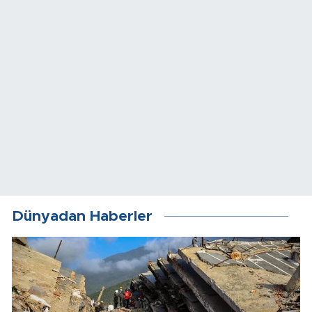
Dünyadan Haberler