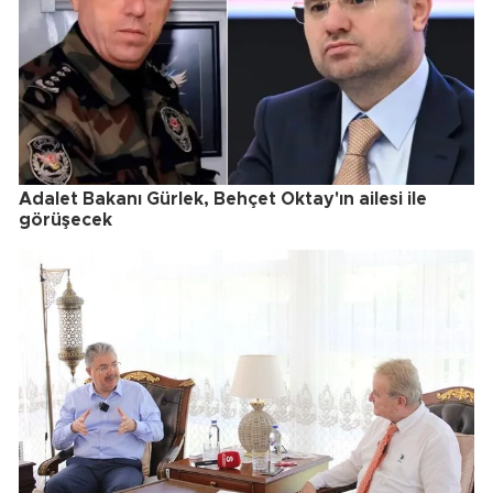
Adalet Bakanı Gürlek, Behçet Oktay'ın ailesi ile
görüşecek