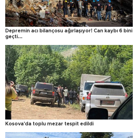
Depremin acı bilançosu ağırlaşıyor! Can kaybı 6 bini
geçti...
Kosova'da toplu mezar tespit edildi