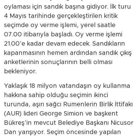
oylaması için sandık başına gidiyor. İlk turu
4 Mayıs tarihinde gerçekleştirilen kritik
seçimde oy verme işlemi, yerel saatle
07.00 itibarıyla başladı. Oy verme işlemi
21.00’e kadar devam edecek. Sandıkların
kapanmasının hemen ardından sandık çıkış
anketlerinin sonuçlarının belli olması
bekleniyor.
Yaklaşık 18 milyon vatandaşın oy kullanma
hakkına sahip olduğu seçimin ikinci
turunda, aşırı sağcı Rumenlerin Birlik İttifakı
(AUR) lideri George Simion ve başkent
Bükreş’in mevcut Belediye Başkanı Nicusor
Dan yarışıyor. Seçim öncesinde yapılan