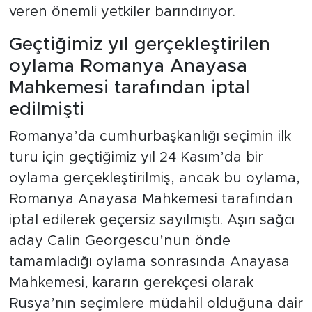
veren önemli yetkiler barındırıyor.
Geçtiğimiz yıl gerçekleştirilen
oylama Romanya Anayasa
Mahkemesi tarafından iptal
edilmişti
Romanya’da cumhurbaşkanlığı seçimin ilk
turu için geçtiğimiz yıl 24 Kasım’da bir
oylama gerçekleştirilmiş, ancak bu oylama,
Romanya Anayasa Mahkemesi tarafından
iptal edilerek geçersiz sayılmıştı. Aşırı sağcı
aday Calin Georgescu’nun önde
tamamladığı oylama sonrasında Anayasa
Mahkemesi, kararın gerekçesi olarak
Rusya’nın seçimlere müdahil olduğuna dair