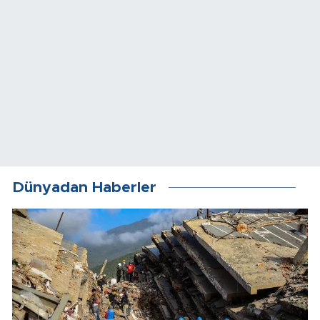
Dünyadan Haberler