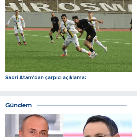
Sadri Atam'dan çarpıcı açıklama:
Gündem