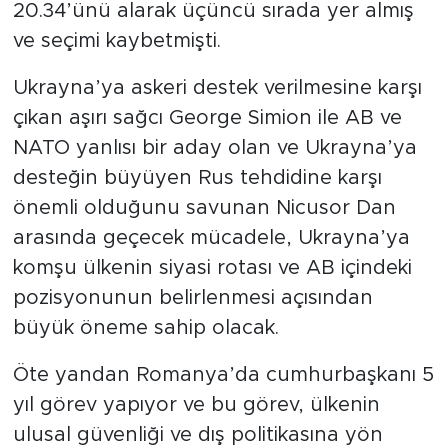
20.34’ünü alarak üçüncü sırada yer almış
ve seçimi kaybetmişti.
Ukrayna’ya askeri destek verilmesine karşı
çıkan aşırı sağcı George Simion ile AB ve
NATO yanlısı bir aday olan ve Ukrayna’ya
desteğin büyüyen Rus tehdidine karşı
önemli olduğunu savunan Nicusor Dan
arasında geçecek mücadele, Ukrayna’ya
komşu ülkenin siyasi rotası ve AB içindeki
pozisyonunun belirlenmesi açısından
büyük öneme sahip olacak.
Öte yandan Romanya’da cumhurbaşkanı 5
yıl görev yapıyor ve bu görev, ülkenin
ulusal güvenliği ve dış politikasına yön