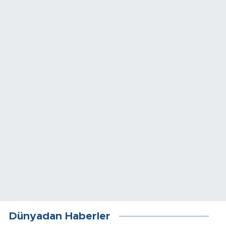
Dünyadan Haberler