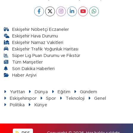
Eskişehir Nöbetçi Eczaneler
Eskişehir Hava Durumu
Eskişehir Namaz Vakitleri
Eskişehir Trafik Yoğunluk Haritası
Süper Lig Puan Durumu ve Fikstür
Tüm Manşetler
Son Dakika Haberleri
Haber Arşivi
Yurttan
Dünya
Eğitim
Gündem
Eskişehirspor
Spor
Teknoloji
Genel
Politika
Künye