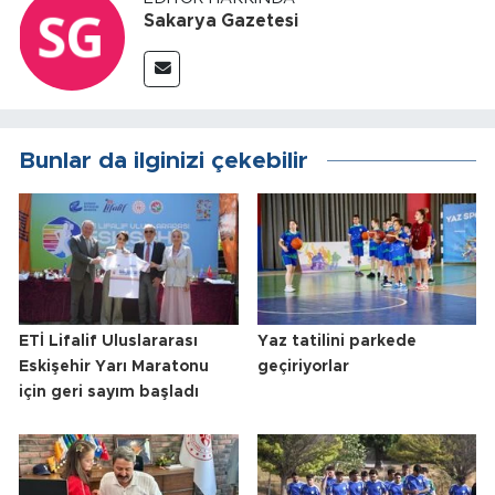
Sakarya Gazetesi
Bunlar da ilginizi çekebilir
ETİ Lifalif Uluslararası
Yaz tatilini parkede
Eskişehir Yarı Maratonu
geçiriyorlar
için geri sayım başladı