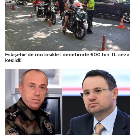
Eskişehir'de motosiklet denetimde 600 bin TL ceza
kesildi!