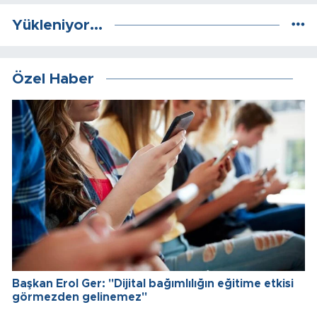
Yükleniyor...
Özel Haber
Başkan Erol Ger: "Dijital bağımlılığın eğitime etkisi
görmezden gelinemez"