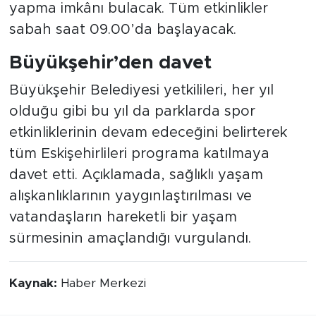
yapma imkânı bulacak. Tüm etkinlikler
sabah saat 09.00’da başlayacak.
Büyükşehir’den davet
Büyükşehir Belediyesi yetkilileri, her yıl
olduğu gibi bu yıl da parklarda spor
etkinliklerinin devam edeceğini belirterek
tüm Eskişehirlileri programa katılmaya
davet etti. Açıklamada, sağlıklı yaşam
alışkanlıklarının yaygınlaştırılması ve
vatandaşların hareketli bir yaşam
sürmesinin amaçlandığı vurgulandı.
Kaynak:
Haber Merkezi