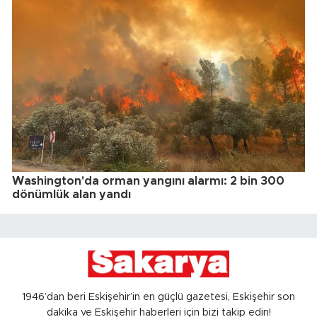
Washington'da orman yangını alarmı: 2 bin 300
dönümlük alan yandı
1946’dan beri Eskişehir’in en güçlü gazetesi, Eskişehir son
dakika ve Eskişehir haberleri için bizi takip edin!