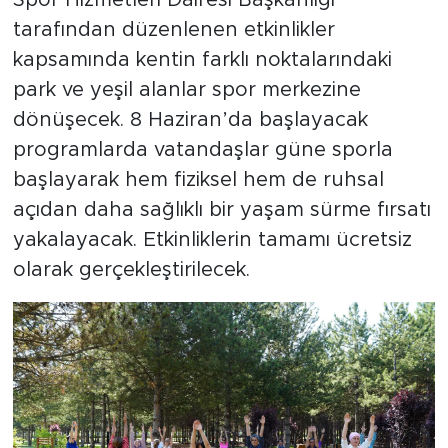
tarafından düzenlenen etkinlikler
kapsamında kentin farklı noktalarındaki
park ve yeşil alanlar spor merkezine
dönüşecek. 8 Haziran’da başlayacak
programlarda vatandaşlar güne sporla
başlayarak hem fiziksel hem de ruhsal
açıdan daha sağlıklı bir yaşam sürme fırsatı
yakalayacak. Etkinliklerin tamamı ücretsiz
olarak gerçekleştirilecek.