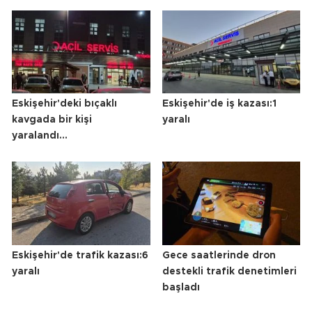
Eskişehir'deki bıçaklı
Eskişehir'de iş kazası:1
kavgada bir kişi
yaralı
yaralandı...
Eskişehir'de trafik kazası:6
Gece saatlerinde dron
yaralı
destekli trafik denetimleri
başladı