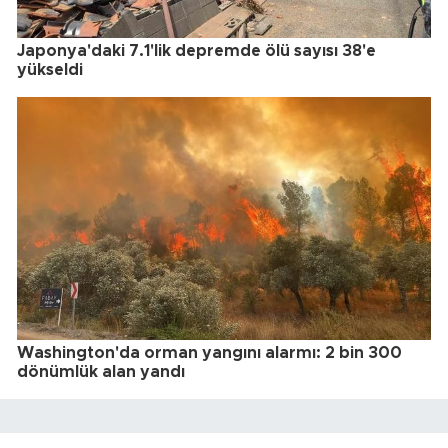
Japonya'daki 7.1'lik depremde ölü sayısı 38'e
yükseldi
Washington'da orman yangını alarmı: 2 bin 300
dönümlük alan yandı