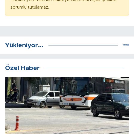
sorumlu tutulamaz.
Yükleniyor...
Özel Haber