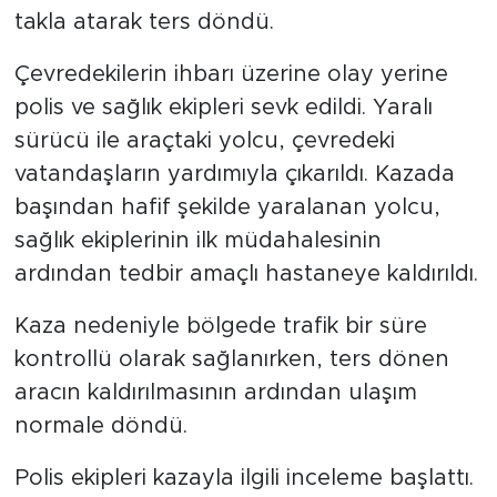
takla atarak ters döndü.
Çevredekilerin ihbarı üzerine olay yerine
polis ve sağlık ekipleri sevk edildi. Yaralı
sürücü ile araçtaki yolcu, çevredeki
vatandaşların yardımıyla çıkarıldı. Kazada
başından hafif şekilde yaralanan yolcu,
sağlık ekiplerinin ilk müdahalesinin
ardından tedbir amaçlı hastaneye kaldırıldı.
Kaza nedeniyle bölgede trafik bir süre
kontrollü olarak sağlanırken, ters dönen
aracın kaldırılmasının ardından ulaşım
normale döndü.
Polis ekipleri kazayla ilgili inceleme başlattı.