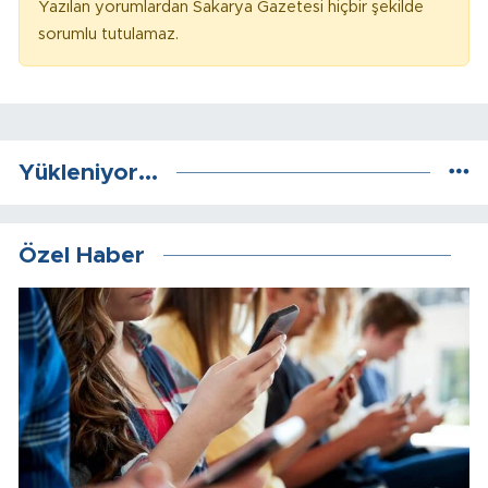
Yazılan yorumlardan Sakarya Gazetesi hiçbir şekilde
sorumlu tutulamaz.
Yükleniyor...
Özel Haber