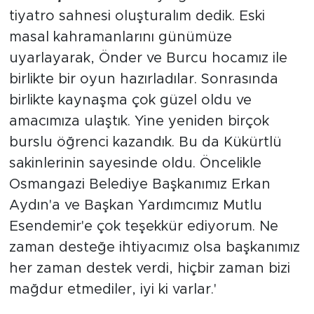
tiyatro sahnesi oluşturalım dedik. Eski
masal kahramanlarını günümüze
uyarlayarak, Önder ve Burcu hocamız ile
birlikte bir oyun hazırladılar. Sonrasında
birlikte kaynaşma çok güzel oldu ve
amacımıza ulaştık. Yine yeniden birçok
burslu öğrenci kazandık. Bu da Kükürtlü
sakinlerinin sayesinde oldu. Öncelikle
Osmangazi Belediye Başkanımız Erkan
Aydın'a ve Başkan Yardımcımız Mutlu
Esendemir'e çok teşekkür ediyorum. Ne
zaman desteğe ihtiyacımız olsa başkanımız
her zaman destek verdi, hiçbir zaman bizi
mağdur etmediler, iyi ki varlar.'