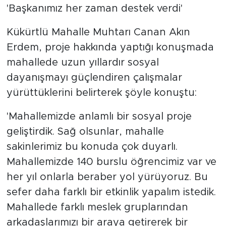
'Başkanımız her zaman destek verdi'
Kükürtlü Mahalle Muhtarı Canan Akın
Erdem, proje hakkında yaptığı konuşmada
mahallede uzun yıllardır sosyal
dayanışmayı güçlendiren çalışmalar
yürüttüklerini belirterek şöyle konuştu:
'Mahallemizde anlamlı bir sosyal proje
geliştirdik. Sağ olsunlar, mahalle
sakinlerimiz bu konuda çok duyarlı.
Mahallemizde 140 burslu öğrencimiz var ve
her yıl onlarla beraber yol yürüyoruz. Bu
sefer daha farklı bir etkinlik yapalım istedik.
Mahallede farklı meslek gruplarından
arkadaşlarımızı bir araya getirerek bir