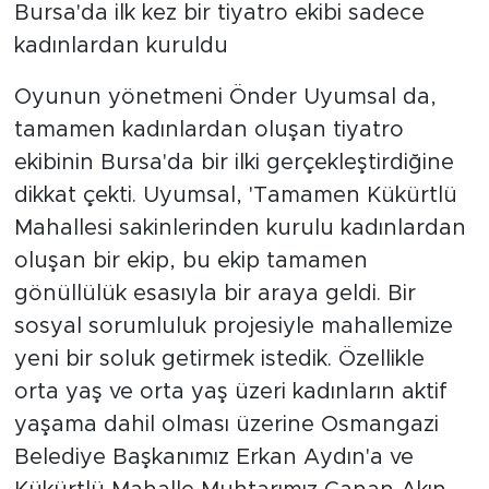
Bursa'da ilk kez bir tiyatro ekibi sadece
kadınlardan kuruldu
Oyunun yönetmeni Önder Uyumsal da,
tamamen kadınlardan oluşan tiyatro
ekibinin Bursa'da bir ilki gerçekleştirdiğine
dikkat çekti. Uyumsal, 'Tamamen Kükürtlü
Mahallesi sakinlerinden kurulu kadınlardan
oluşan bir ekip, bu ekip tamamen
gönüllülük esasıyla bir araya geldi. Bir
sosyal sorumluluk projesiyle mahallemize
yeni bir soluk getirmek istedik. Özellikle
orta yaş ve orta yaş üzeri kadınların aktif
yaşama dahil olması üzerine Osmangazi
Belediye Başkanımız Erkan Aydın'a ve