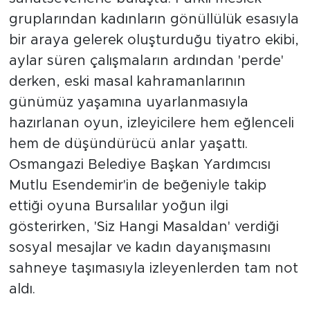
gruplarından kadınların gönüllülük esasıyla
bir araya gelerek oluşturduğu tiyatro ekibi,
aylar süren çalışmaların ardından 'perde'
derken, eski masal kahramanlarının
günümüz yaşamına uyarlanmasıyla
hazırlanan oyun, izleyicilere hem eğlenceli
hem de düşündürücü anlar yaşattı.
Osmangazi Belediye Başkan Yardımcısı
Mutlu Esendemir'in de beğeniyle takip
ettiği oyuna Bursalılar yoğun ilgi
gösterirken, 'Siz Hangi Masaldan' verdiği
sosyal mesajlar ve kadın dayanışmasını
sahneye taşımasıyla izleyenlerden tam not
aldı.