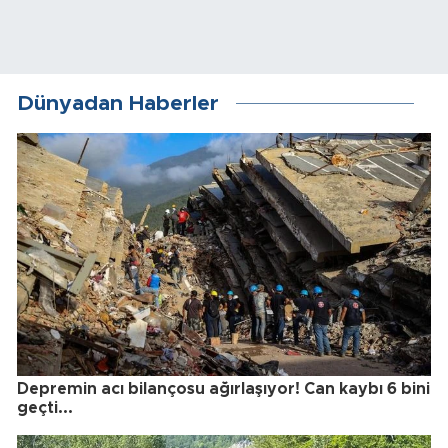
Dünyadan Haberler
Depremin acı bilançosu ağırlaşıyor! Can kaybı 6 bini
geçti...