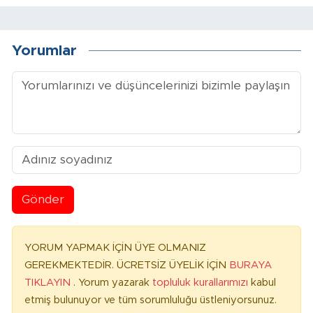
Yorumlar
Gönder
YORUM YAPMAK İÇİN ÜYE OLMANIZ
GEREKMEKTEDİR. ÜCRETSİZ ÜYELİK İÇİN
BURAYA
TIKLAYIN
. Yorum yazarak
topluluk kurallarımızı
kabul
etmiş bulunuyor ve tüm sorumluluğu üstleniyorsunuz.