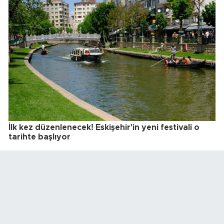
İlk kez düzenlenecek! Eskişehir'in yeni festivali o
tarihte başlıyor