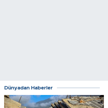
Dünyadan Haberler