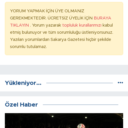
YORUM YAPMAK İÇİN ÜYE OLMANIZ
GEREKMEKTEDİR. ÜCRETSİZ ÜYELİK İÇİN
BURAYA
TIKLAYIN
. Yorum yazarak
topluluk kurallarımızı
kabul
etmiş bulunuyor ve tüm sorumluluğu üstleniyorsunuz.
Yazılan yorumlardan Sakarya Gazetesi hiçbir şekilde
sorumlu tutulamaz.
Yükleniyor...
Özel Haber