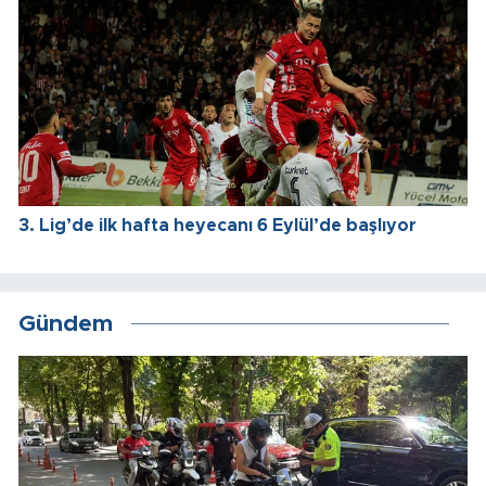
3. Lig’de ilk hafta heyecanı 6 Eylül’de başlıyor
Gündem