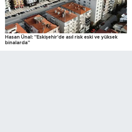
Hasan Ünal: "Eskişehir'de asıl risk eski ve yüksek
binalarda"