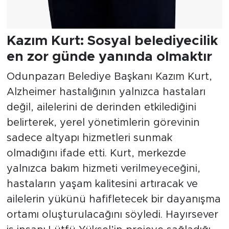
Kazım Kurt: Sosyal belediyecilik
en zor günde yanında olmaktır
Odunpazarı Belediye Başkanı Kazım Kurt,
Alzheimer hastalığının yalnızca hastaları
değil, ailelerini de derinden etkilediğini
belirterek, yerel yönetimlerin görevinin
sadece altyapı hizmetleri sunmak
olmadığını ifade etti. Kurt, merkezde
yalnızca bakım hizmeti verilmeyeceğini,
hastaların yaşam kalitesini artıracak ve
ailelerin yükünü hafifletecek bir dayanışma
ortamı oluşturulacağını söyledi. Hayırsever