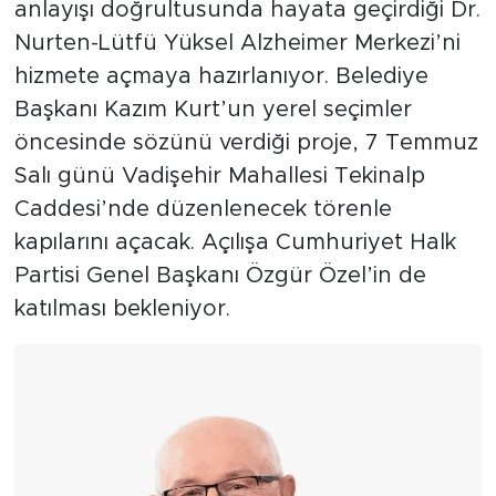
anlayışı doğrultusunda hayata geçirdiği Dr.
Nurten-Lütfü Yüksel Alzheimer Merkezi’ni
hizmete açmaya hazırlanıyor. Belediye
Başkanı Kazım Kurt’un yerel seçimler
öncesinde sözünü verdiği proje, 7 Temmuz
Salı günü Vadişehir Mahallesi Tekinalp
Caddesi’nde düzenlenecek törenle
kapılarını açacak. Açılışa Cumhuriyet Halk
Partisi Genel Başkanı Özgür Özel’in de
katılması bekleniyor.