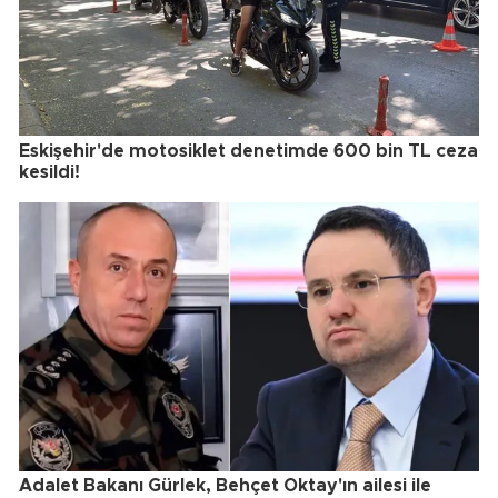
Eskişehir'de motosiklet denetimde 600 bin TL ceza
kesildi!
Adalet Bakanı Gürlek, Behçet Oktay'ın ailesi ile