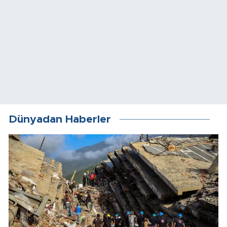
Dünyadan Haberler