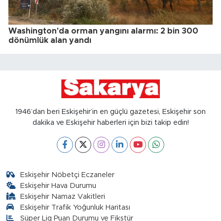
Washington'da orman yangını alarmı: 2 bin 300
dönümlük alan yandı
1946’dan beri Eskişehir’in en güçlü gazetesi, Eskişehir son
dakika ve Eskişehir haberleri için bizi takip edin!
Eskişehir Nöbetçi Eczaneler
Eskişehir Hava Durumu
Eskişehir Namaz Vakitleri
Eskişehir Trafik Yoğunluk Haritası
Süper Lig Puan Durumu ve Fikstür