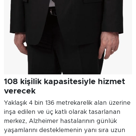
108 kişilik kapasitesiyle hizmet
verecek
Yaklaşık 4 bin 136 metrekarelik alan üzerine
inşa edilen ve üç katlı olarak tasarlanan
merkez, Alzheimer hastalarının günlük
yaşamlarını desteklemenin yanı sıra uzun