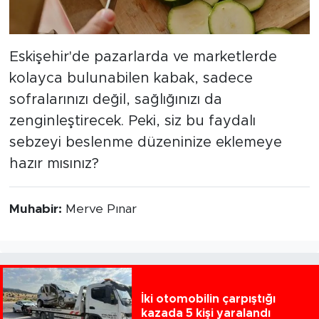
Eskişehir'de pazarlarda ve marketlerde
kolayca bulunabilen kabak, sadece
sofralarınızı değil, sağlığınızı da
zenginleştirecek. Peki, siz bu faydalı
sebzeyi beslenme düzeninize eklemeye
hazır mısınız?
Muhabir:
Merve Pınar
İki otomobilin çarpıştığı
kazada 5 kişi yaralandı