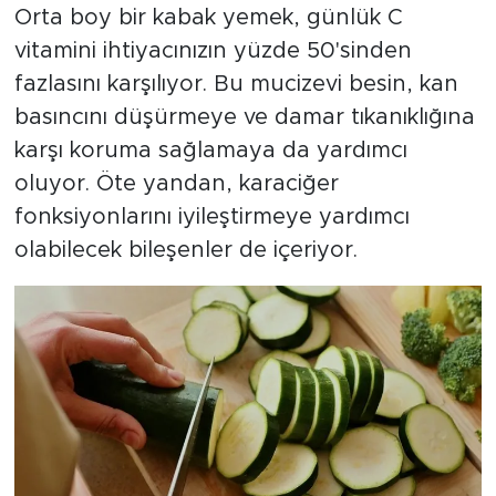
Orta boy bir kabak yemek, günlük C
vitamini ihtiyacınızın yüzde 50'sinden
fazlasını karşılıyor. Bu mucizevi besin, kan
basıncını düşürmeye ve damar tıkanıklığına
karşı koruma sağlamaya da yardımcı
oluyor. Öte yandan, karaciğer
fonksiyonlarını iyileştirmeye yardımcı
olabilecek bileşenler de içeriyor.