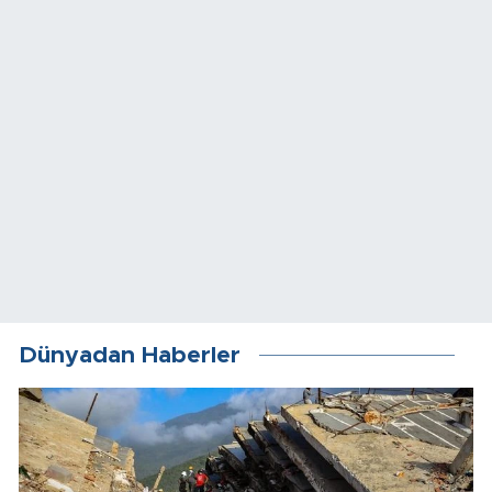
Dünyadan Haberler