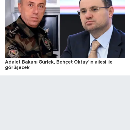
Adalet Bakanı Gürlek, Behçet Oktay'ın ailesi ile
görüşecek