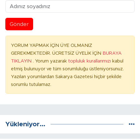
Gönder
YORUM YAPMAK İÇİN ÜYE OLMANIZ
GEREKMEKTEDİR. ÜCRETSİZ ÜYELİK İÇİN
BURAYA
TIKLAYIN
. Yorum yazarak
topluluk kurallarımızı
kabul
etmiş bulunuyor ve tüm sorumluluğu üstleniyorsunuz.
Yazılan yorumlardan Sakarya Gazetesi hiçbir şekilde
sorumlu tutulamaz.
Yükleniyor...