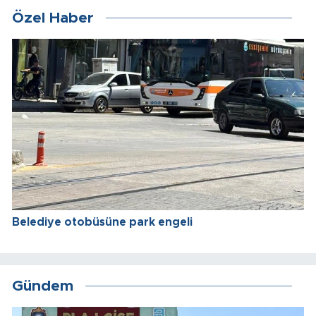
Özel Haber
Belediye otobüsüne park engeli
Gündem