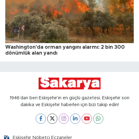
Washington'da orman yangını alarmı: 2 bin 300
dönümlük alan yandı
1946’dan beri Eskişehir’in en güçlü gazetesi, Eskişehir son
dakika ve Eskişehir haberleri için bizi takip edin!
Eskişehir Nöbetçi Eczaneler