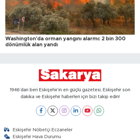
Washington'da orman yangını alarmı: 2 bin 300
dönümlük alan yandı
1946’dan beri Eskişehir’in en güçlü gazetesi, Eskişehir son
dakika ve Eskişehir haberleri için bizi takip edin!
Eskişehir Nöbetçi Eczaneler
Eskişehir Hava Durumu