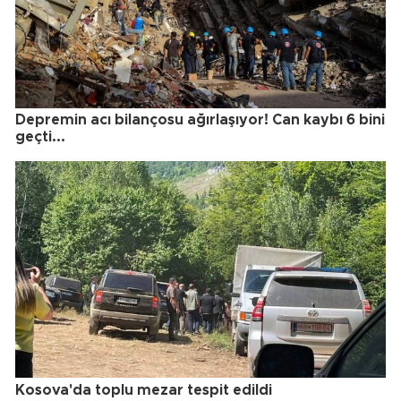
Depremin acı bilançosu ağırlaşıyor! Can kaybı 6 bini
geçti...
Kosova'da toplu mezar tespit edildi