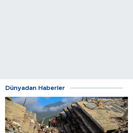
Dünyadan Haberler