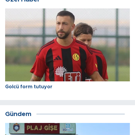
Golcü form tutuyor
Gündem