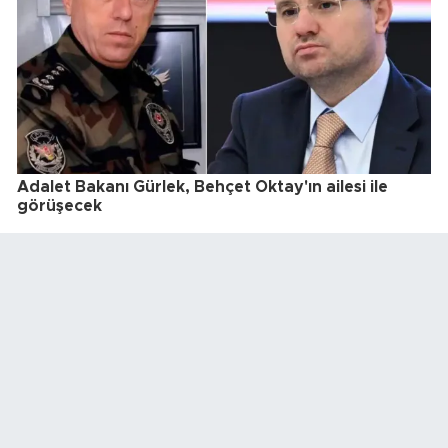
Adalet Bakanı Gürlek, Behçet Oktay'ın ailesi ile
görüşecek