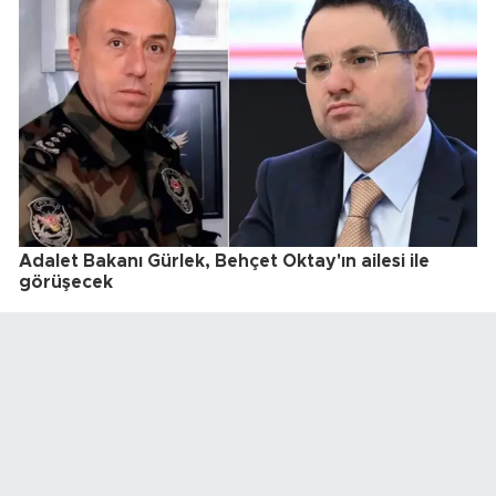
Adalet Bakanı Gürlek, Behçet Oktay'ın ailesi ile
görüşecek