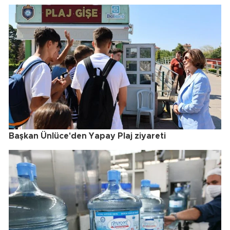
Başkan Ünlüce'den Yapay Plaj ziyareti