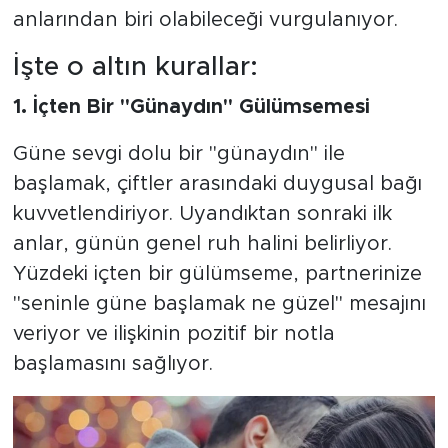
anlarından biri olabileceği vurgulanıyor.
İşte o altın kurallar:
1. İçten Bir "Günaydın" Gülümsemesi
Güne sevgi dolu bir "günaydın" ile
başlamak, çiftler arasındaki duygusal bağı
kuvvetlendiriyor. Uyandıktan sonraki ilk
anlar, günün genel ruh halini belirliyor.
Yüzdeki içten bir gülümseme, partnerinize
"seninle güne başlamak ne güzel" mesajını
veriyor ve ilişkinin pozitif bir notla
başlamasını sağlıyor.