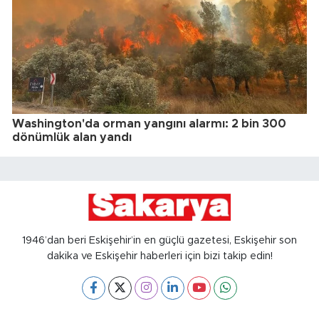
Washington'da orman yangını alarmı: 2 bin 300
dönümlük alan yandı
1946’dan beri Eskişehir’in en güçlü gazetesi, Eskişehir son
dakika ve Eskişehir haberleri için bizi takip edin!