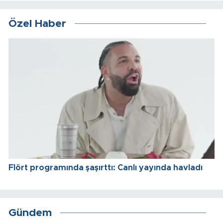
Özel Haber
Flört programında şaşırttı: Canlı yayında havladı
Gündem