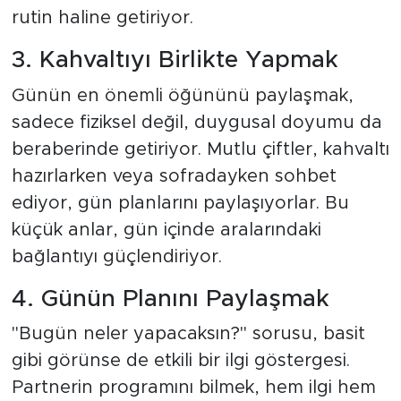
rutin haline getiriyor.
3. Kahvaltıyı Birlikte Yapmak
Günün en önemli öğününü paylaşmak,
sadece fiziksel değil, duygusal doyumu da
beraberinde getiriyor. Mutlu çiftler, kahvaltı
hazırlarken veya sofradayken sohbet
ediyor, gün planlarını paylaşıyorlar. Bu
küçük anlar, gün içinde aralarındaki
bağlantıyı güçlendiriyor.
4. Günün Planını Paylaşmak
"Bugün neler yapacaksın?" sorusu, basit
gibi görünse de etkili bir ilgi göstergesi.
Partnerin programını bilmek, hem ilgi hem