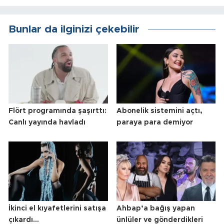
Bunlar da ilginizi çekebilir
Flört programında şaşırttı:
Abonelik sistemini açtı,
Canlı yayında havladı
paraya para demiyor
İkinci el kıyafetlerini satışa
Ahbap’a bağış yapan
çıkardı...
ünlüler ve gönderdikleri