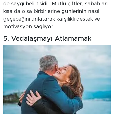
de saygı belirtisidir. Mutlu çiftler, sabahları
kısa da olsa birbirlerine günlerinin nasıl
geçeceğini anlatarak karşılıklı destek ve
motivasyon sağlıyor.
5. Vedalaşmayı Atlamamak