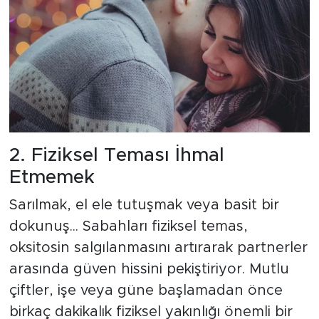
2. Fiziksel Teması İhmal
Etmemek
Sarılmak, el ele tutuşmak veya basit bir
dokunuş... Sabahları fiziksel temas,
oksitosin salgılanmasını artırarak partnerler
arasında güven hissini pekiştiriyor. Mutlu
çiftler, işe veya güne başlamadan önce
birkaç dakikalık fiziksel yakınlığı önemli bir