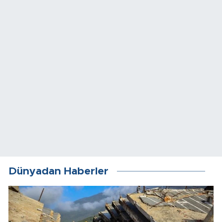
Dünyadan Haberler