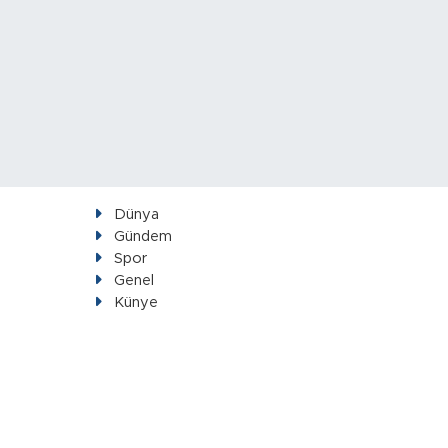
Dünya
Gündem
Spor
Genel
Künye