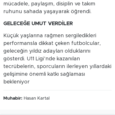
mücadele, paylaşım, disiplin ve takım
ruhunu sahada yaşayarak öğrendi.
GELECEĞE UMUT VERDİLER
Küçük yaşlarına rağmen sergiledikleri
performansla dikkat çeken futbolcular,
geleceğin yıldız adayları olduklarını
gösterdi. U11 Ligi’nde kazanılan
tecrübelerin, sporcuların ilerleyen yıllardaki
gelişimine önemli katkı sağlaması
bekleniyor
Muhabir:
Hasan Kartal