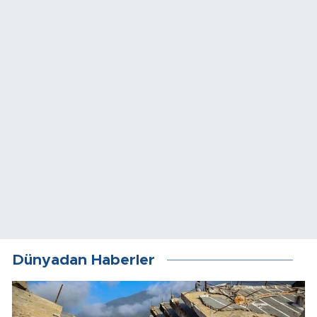
Dünyadan Haberler