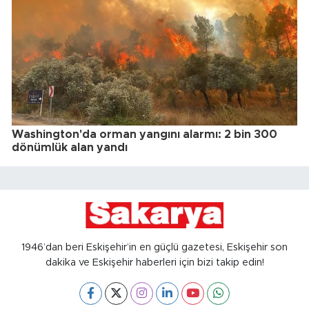
Washington'da orman yangını alarmı: 2 bin 300
dönümlük alan yandı
1946’dan beri Eskişehir’in en güçlü gazetesi, Eskişehir son
dakika ve Eskişehir haberleri için bizi takip edin!