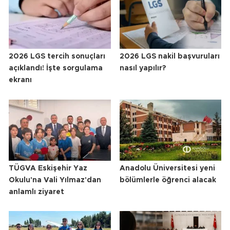
2026 LGS tercih sonuçları
2026 LGS nakil başvuruları
açıklandı! İşte sorgulama
nasıl yapılır?
ekranı
TÜGVA Eskişehir Yaz
Anadolu Üniversitesi yeni
Okulu'na Vali Yılmaz'dan
bölümlerle öğrenci alacak
anlamlı ziyaret