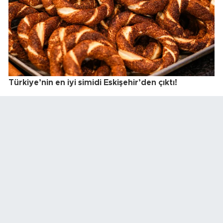
Türkiye’nin en iyi simidi Eskişehir’den çıktı!