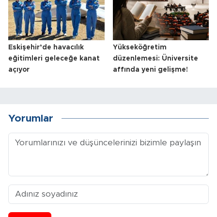
Eskişehir’de havacılık
Yükseköğretim
eğitimleri geleceğe kanat
düzenlemesi: Üniversite
açıyor
affında yeni gelişme!
Yorumlar