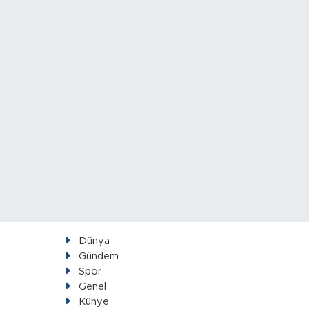
Dünya
Gündem
Spor
Genel
Künye