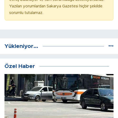
Yazılan yorumlardan Sakarya Gazetesi hiçbir şekilde
sorumlu tutulamaz.
Yükleniyor...
Özel Haber