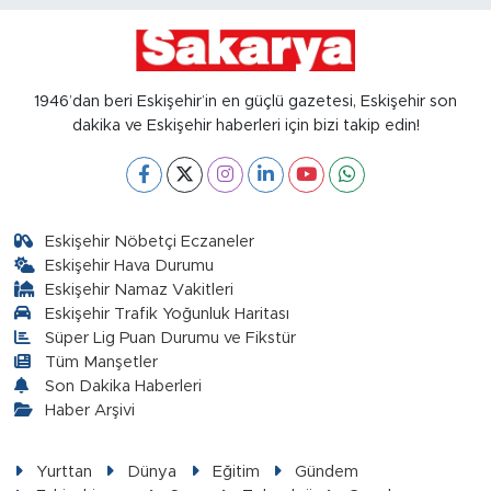
1946’dan beri Eskişehir’in en güçlü gazetesi, Eskişehir son
dakika ve Eskişehir haberleri için bizi takip edin!
Eskişehir Nöbetçi Eczaneler
Eskişehir Hava Durumu
Eskişehir Namaz Vakitleri
Eskişehir Trafik Yoğunluk Haritası
Süper Lig Puan Durumu ve Fikstür
Tüm Manşetler
Son Dakika Haberleri
Haber Arşivi
Yurttan
Dünya
Eğitim
Gündem