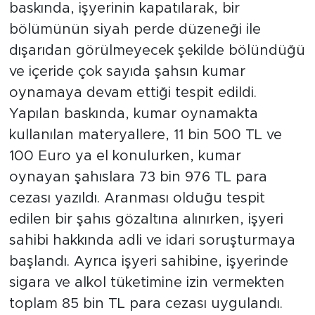
baskında, işyerinin kapatılarak, bir
bölümünün siyah perde düzeneği ile
dışarıdan görülmeyecek şekilde bölündüğü
ve içeride çok sayıda şahsın kumar
oynamaya devam ettiği tespit edildi.
Yapılan baskında, kumar oynamakta
kullanılan materyallere, 11 bin 500 TL ve
100 Euro ya el konulurken, kumar
oynayan şahıslara 73 bin 976 TL para
cezası yazıldı. Aranması olduğu tespit
edilen bir şahıs gözaltına alınırken, işyeri
sahibi hakkında adli ve idari soruşturmaya
başlandı. Ayrıca işyeri sahibine, işyerinde
sigara ve alkol tüketimine izin vermekten
toplam 85 bin TL para cezası uygulandı.