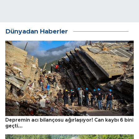
Dünyadan Haberler
Depremin acı bilançosu ağırlaşıyor! Can kaybı 6 bini
geçti...