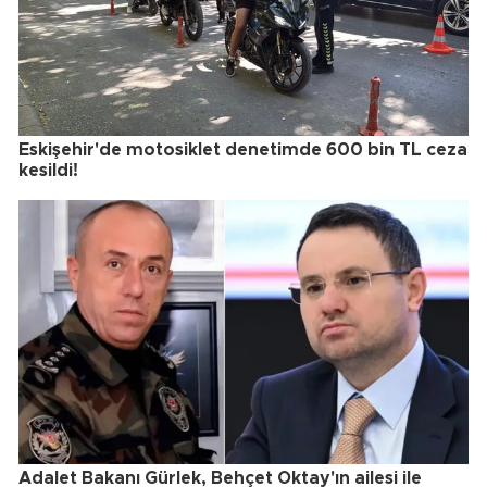
Eskişehir'de motosiklet denetimde 600 bin TL ceza
kesildi!
Adalet Bakanı Gürlek, Behçet Oktay'ın ailesi ile