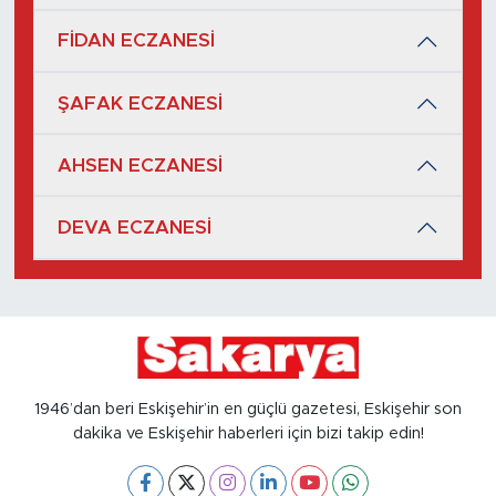
FİDAN ECZANESİ
ŞAFAK ECZANESİ
AHSEN ECZANESİ
DEVA ECZANESİ
1946’dan beri Eskişehir’in en güçlü gazetesi, Eskişehir son
dakika ve Eskişehir haberleri için bizi takip edin!