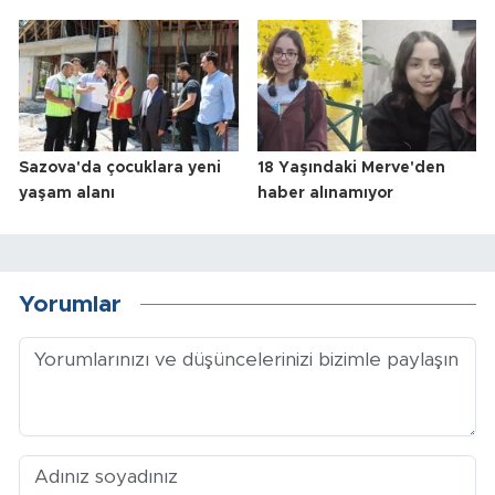
Sazova'da çocuklara yeni
18 Yaşındaki Merve'den
yaşam alanı
haber alınamıyor
Yorumlar