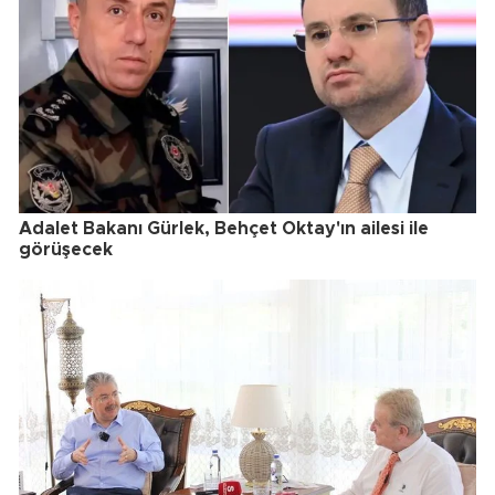
Adalet Bakanı Gürlek, Behçet Oktay'ın ailesi ile
görüşecek