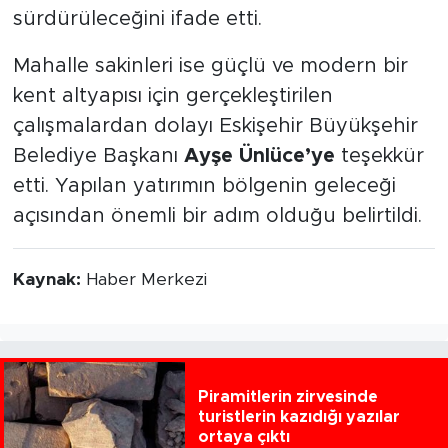
sürdürüleceğini ifade etti.
Mahalle sakinleri ise güçlü ve modern bir
kent altyapısı için gerçekleştirilen
çalışmalardan dolayı Eskişehir Büyükşehir
Belediye Başkanı
Ayşe Ünlüce’ye
teşekkür
etti. Yapılan yatırımın bölgenin geleceği
açısından önemli bir adım olduğu belirtildi.
Kaynak:
Haber Merkezi
Piramitlerin zirvesinde
turistlerin kazıdığı yazılar
ortaya çıktı