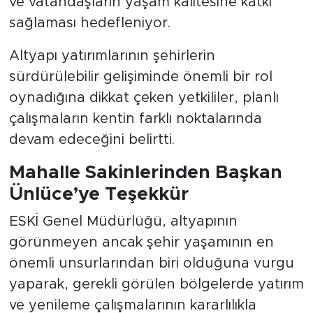
ve vatandaşların yaşam kalitesine katkı
sağlaması hedefleniyor.
Altyapı yatırımlarının şehirlerin
sürdürülebilir gelişiminde önemli bir rol
oynadığına dikkat çeken yetkililer, planlı
çalışmaların kentin farklı noktalarında
devam edeceğini belirtti.
Mahalle Sakinlerinden Başkan
Ünlüce’ye Teşekkür
ESKİ Genel Müdürlüğü, altyapının
görünmeyen ancak şehir yaşamının en
önemli unsurlarından biri olduğuna vurgu
yaparak, gerekli görülen bölgelerde yatırım
ve yenileme çalışmalarının kararlılıkla