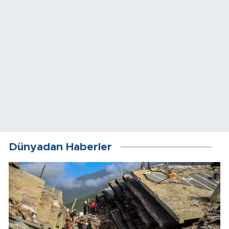
Dünyadan Haberler