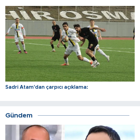
Sadri Atam'dan çarpıcı açıklama:
Gündem