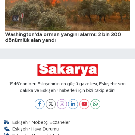
Washington'da orman yangını alarmı: 2 bin 300
dönümlük alan yandı
1946’dan beri Eskişehir’in en güçlü gazetesi, Eskişehir son
dakika ve Eskişehir haberleri için bizi takip edin!
Eskişehir Nöbetçi Eczaneler
Eskişehir Hava Durumu