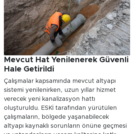
Mevcut Hat Yenilenerek Güvenli
Hale Getirildi
Çalışmalar kapsamında mevcut altyapı
sistemi yenilenirken, uzun yıllar hizmet
verecek yeni kanalizasyon hattı
oluşturuldu. ESKİ tarafından yürütülen
çalışmaların, bölgede yaşanabilecek
altyapı kaynaklı sorunların önüne geçmesi