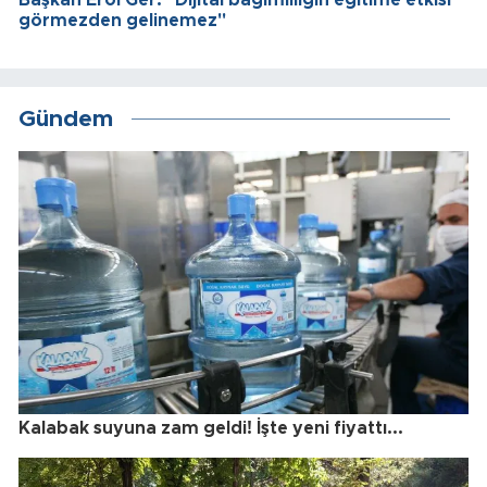
görmezden gelinemez"
Gündem
Kalabak suyuna zam geldi! İşte yeni fiyattı...