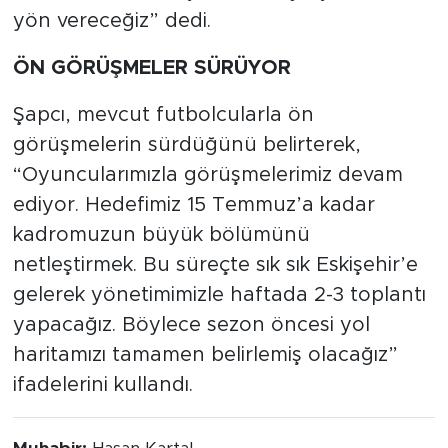
yön vereceğiz” dedi.
ÖN GÖRÜŞMELER SÜRÜYOR
Şapcı, mevcut futbolcularla ön
görüşmelerin sürdüğünü belirterek,
“Oyuncularımızla görüşmelerimiz devam
ediyor. Hedefimiz 15 Temmuz’a kadar
kadromuzun büyük bölümünü
netleştirmek. Bu süreçte sık sık Eskişehir’e
gelerek yönetimimizle haftada 2-3 toplantı
yapacağız. Böylece sezon öncesi yol
haritamızı tamamen belirlemiş olacağız”
ifadelerini kullandı.