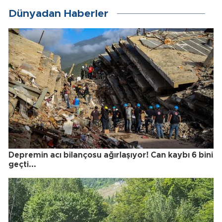
Dünyadan Haberler
Depremin acı bilançosu ağırlaşıyor! Can kaybı 6 bini
geçti...