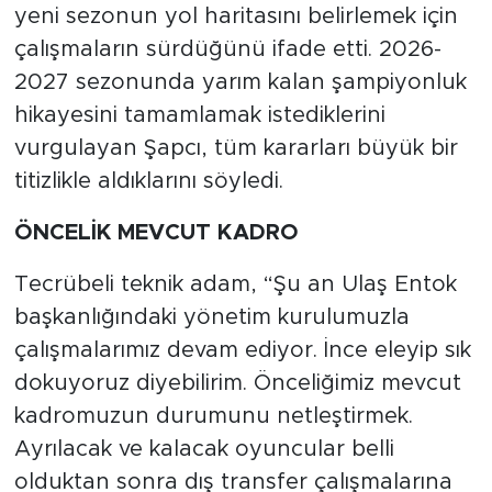
yeni sezonun yol haritasını belirlemek için
çalışmaların sürdüğünü ifade etti. 2026-
2027 sezonunda yarım kalan şampiyonluk
hikayesini tamamlamak istediklerini
vurgulayan Şapcı, tüm kararları büyük bir
titizlikle aldıklarını söyledi.
ÖNCELİK MEVCUT KADRO
Tecrübeli teknik adam, “Şu an Ulaş Entok
başkanlığındaki yönetim kurulumuzla
çalışmalarımız devam ediyor. İnce eleyip sık
dokuyoruz diyebilirim. Önceliğimiz mevcut
kadromuzun durumunu netleştirmek.
Ayrılacak ve kalacak oyuncular belli
olduktan sonra dış transfer çalışmalarına