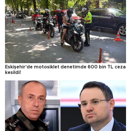
Eskişehir'de motosiklet denetimde 600 bin TL ceza
kesildi!