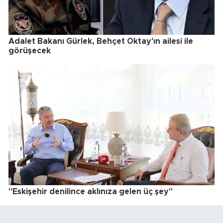
Adalet Bakanı Gürlek, Behçet Oktay'ın ailesi ile
görüşecek
"Eskişehir denilince aklınıza gelen üç şey"