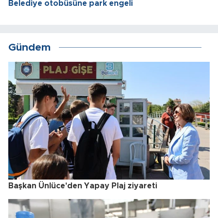
Belediye otobüsüne park engeli
Gündem
Başkan Ünlüce'den Yapay Plaj ziyareti