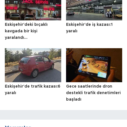
Eskişehir'deki bıçaklı
Eskişehir'de iş kazası:1
kavgada bir kişi
yaralı
yaralandı...
Eskişehir'de trafik kazası:6
Gece saatlerinde dron
yaralı
destekli trafik denetimleri
başladı