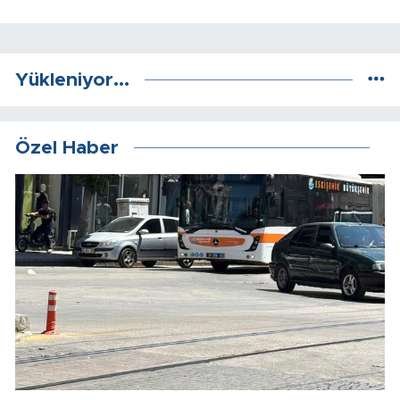
Yükleniyor...
Özel Haber