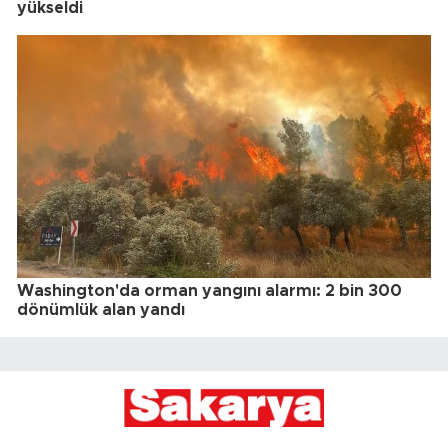
yükseldi
Washington'da orman yangını alarmı: 2 bin 300
dönümlük alan yandı