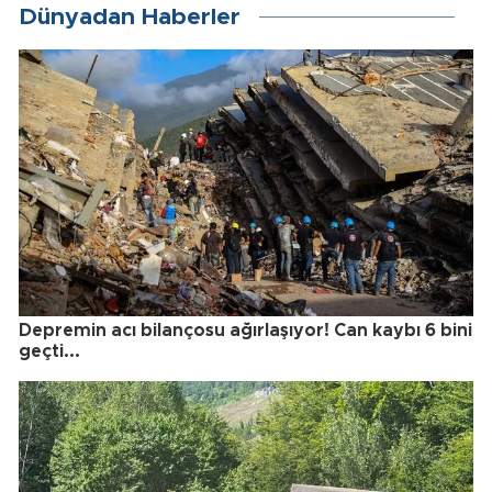
Dünyadan Haberler
Depremin acı bilançosu ağırlaşıyor! Can kaybı 6 bini
geçti...