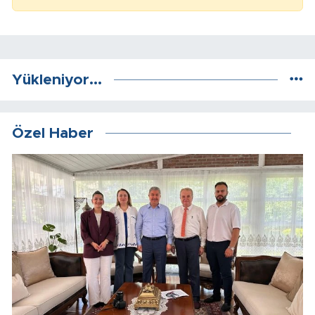
Yükleniyor...
Özel Haber