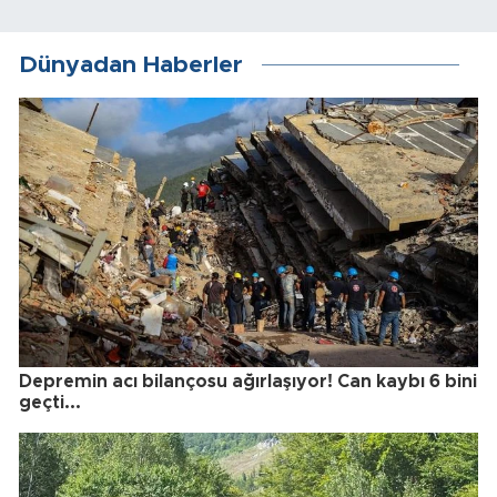
Dünyadan Haberler
Depremin acı bilançosu ağırlaşıyor! Can kaybı 6 bini
geçti...