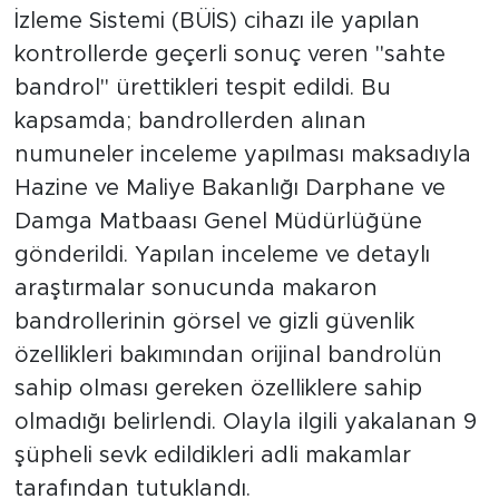
İzleme Sistemi (BÜİS) cihazı ile yapılan
kontrollerde geçerli sonuç veren "sahte
bandrol" ürettikleri tespit edildi. Bu
kapsamda; bandrollerden alınan
numuneler inceleme yapılması maksadıyla
Hazine ve Maliye Bakanlığı Darphane ve
Damga Matbaası Genel Müdürlüğüne
gönderildi. Yapılan inceleme ve detaylı
araştırmalar sonucunda makaron
bandrollerinin görsel ve gizli güvenlik
özellikleri bakımından orijinal bandrolün
sahip olması gereken özelliklere sahip
olmadığı belirlendi. Olayla ilgili yakalanan 9
şüpheli sevk edildikleri adli makamlar
tarafından tutuklandı.