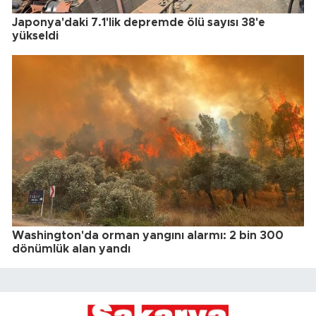
Japonya'daki 7.1'lik depremde ölü sayısı 38'e
yükseldi
Washington'da orman yangını alarmı: 2 bin 300
dönümlük alan yandı