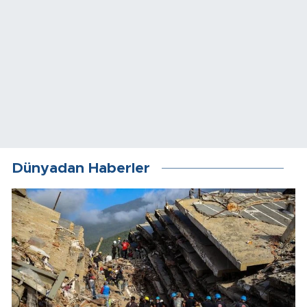
Dünyadan Haberler