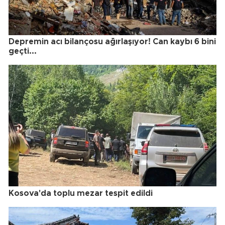
Depremin acı bilançosu ağırlaşıyor! Can kaybı 6 bini
geçti...
Kosova'da toplu mezar tespit edildi