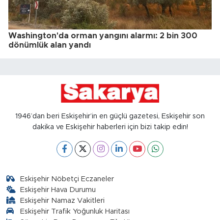
Washington'da orman yangını alarmı: 2 bin 300
dönümlük alan yandı
1946’dan beri Eskişehir’in en güçlü gazetesi, Eskişehir son
dakika ve Eskişehir haberleri için bizi takip edin!
Eskişehir Nöbetçi Eczaneler
Eskişehir Hava Durumu
Eskişehir Namaz Vakitleri
Eskişehir Trafik Yoğunluk Haritası