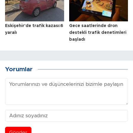
Eskişehir'de trafik kazası:6
Gece saatlerinde dron
yaralı
destekli trafik denetimleri
başladı
Yorumlar
Gönder