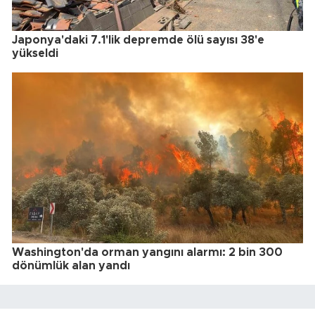
Japonya'daki 7.1'lik depremde ölü sayısı 38'e
yükseldi
Washington'da orman yangını alarmı: 2 bin 300
dönümlük alan yandı