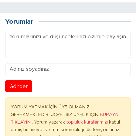
Yorumlar
Gönder
YORUM YAPMAK İÇİN ÜYE OLMANIZ
GEREKMEKTEDİR. ÜCRETSİZ ÜYELİK İÇİN
BURAYA
TIKLAYIN
. Yorum yazarak
topluluk kurallarımızı
kabul
etmiş bulunuyor ve tüm sorumluluğu üstleniyorsunuz.