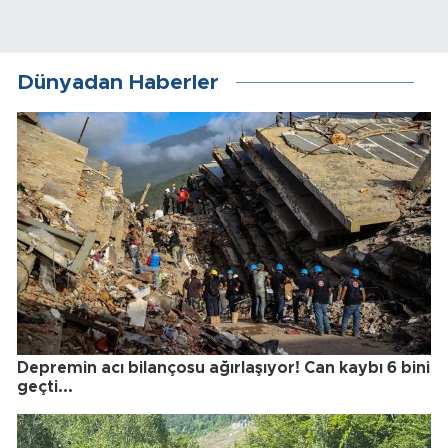
Dünyadan Haberler
Depremin acı bilançosu ağırlaşıyor! Can kaybı 6 bini
geçti...