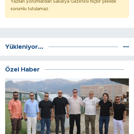
Yazılan yorumlardan Sakarya Gazetesi hiçbir şekilde
sorumlu tutulamaz.
Yükleniyor...
Özel Haber