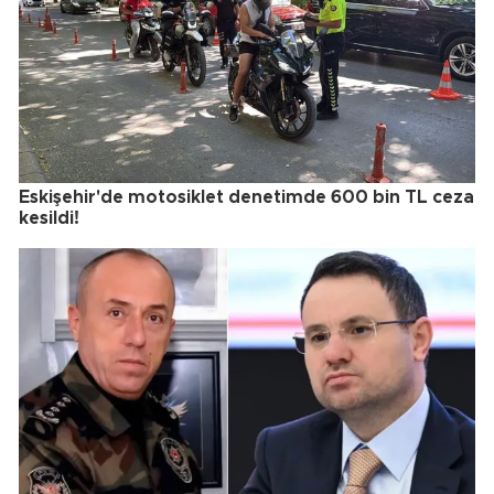
Eskişehir'de motosiklet denetimde 600 bin TL ceza
kesildi!