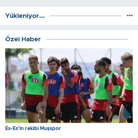
Yükleniyor...
Özel Haber
Es-Es'in rakibi Muşspor