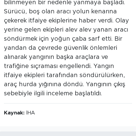
bilinmeyen bir nedenle yanmaya başladı.
Sürücü, boş olan aracı yolun kenarına
çekerek itfaiye ekiplerine haber verdi. Olay
yerine gelen ekipleri alev alev yanan aracı
söndürmek için yoğun çaba sarf etti. Bir
yandan da çevrede güvenlik önlemleri
alınarak yangının başka araçlara ve
trafiğine sıçraması engellendi. Yangın
itfaiye ekipleri tarafından söndürülürken,
araç hurda yığınına döndü. Yangının çıkış
sebebiyle ilgili inceleme başlatıldı.
Kaynak:
İHA