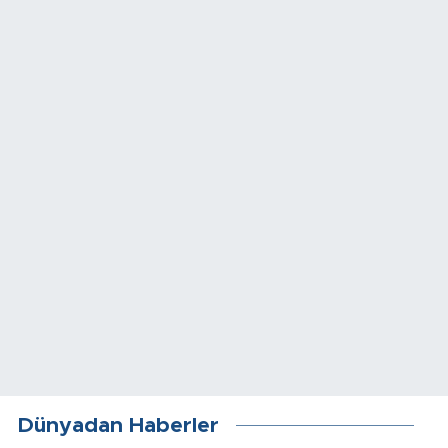
Dünyadan Haberler