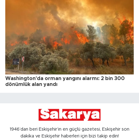
Washington'da orman yangını alarmı: 2 bin 300
dönümlük alan yandı
1946’dan beri Eskişehir’in en güçlü gazetesi, Eskişehir son
dakika ve Eskişehir haberleri için bizi takip edin!