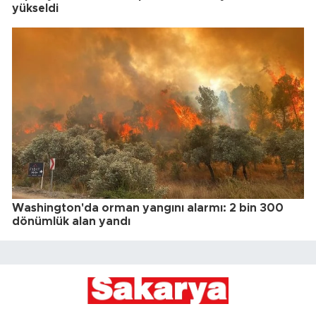
yükseldi
Washington'da orman yangını alarmı: 2 bin 300
dönümlük alan yandı