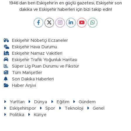
1946’dan beri Eskişehir’in en güçlü gazetesi, Eskişehir son
dakika ve Eskişehir haberleri için bizi takip edin!
Eskişehir Nöbetçi Eczaneler
Eskişehir Hava Durumu
Eskişehir Namaz Vakitleri
Eskişehir Trafik Yoğunluk Haritası
Süper Lig Puan Durumu ve Fikstür
Tüm Manşetler
Son Dakika Haberleri
Haber Arşivi
Yurttan
Dünya
Eğitim
Gündem
Eskişehirspor
Spor
Teknoloji
Genel
Politika
Künye