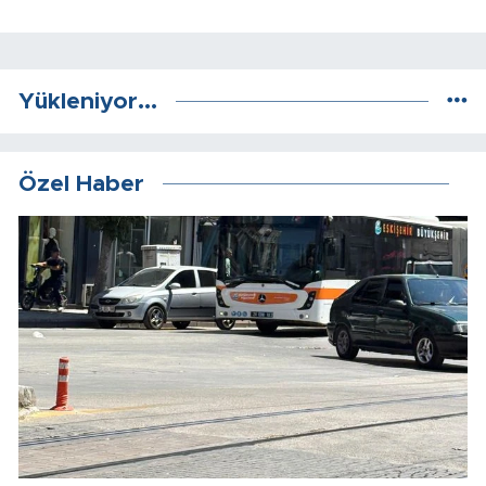
Yükleniyor...
Özel Haber