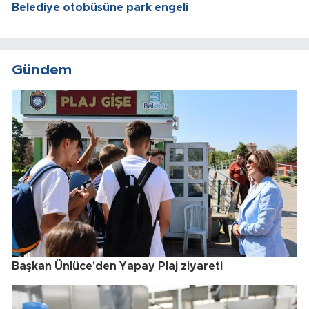
Belediye otobüsüne park engeli
Gündem
Başkan Ünlüce'den Yapay Plaj ziyareti