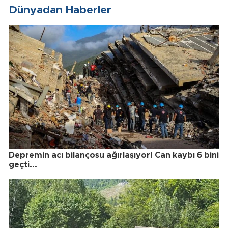
Dünyadan Haberler
Depremin acı bilançosu ağırlaşıyor! Can kaybı 6 bini
geçti...