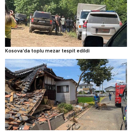
Kosova'da toplu mezar tespit edildi