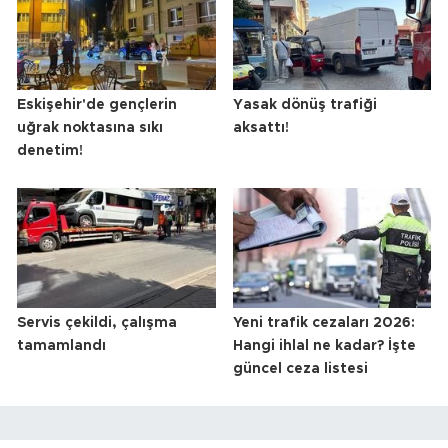
Eskişehir'de gençlerin
Yasak dönüş trafiği
uğrak noktasına sıkı
aksattı!
denetim!
Servis çekildi, çalışma
Yeni trafik cezaları 2026:
tamamlandı
Hangi ihlal ne kadar? İşte
güncel ceza listesi