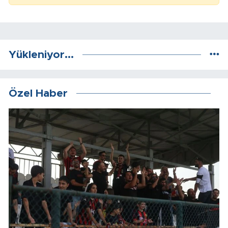
Yükleniyor...
Özel Haber