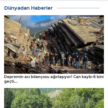
Dünyadan Haberler
Depremin acı bilançosu ağırlaşıyor! Can kaybı 6 bini
geçti...