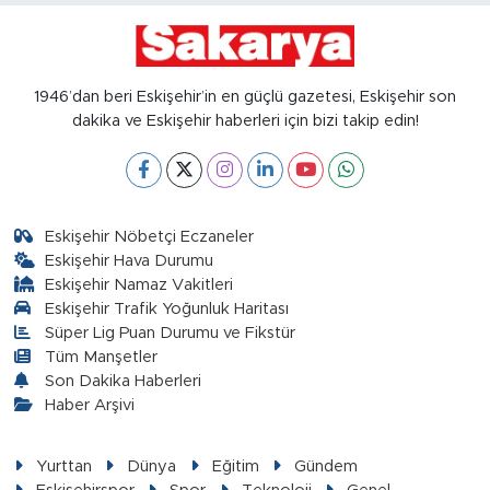
1946’dan beri Eskişehir’in en güçlü gazetesi, Eskişehir son
dakika ve Eskişehir haberleri için bizi takip edin!
Eskişehir Nöbetçi Eczaneler
Eskişehir Hava Durumu
Eskişehir Namaz Vakitleri
Eskişehir Trafik Yoğunluk Haritası
Süper Lig Puan Durumu ve Fikstür
Tüm Manşetler
Son Dakika Haberleri
Haber Arşivi
Yurttan
Dünya
Eğitim
Gündem