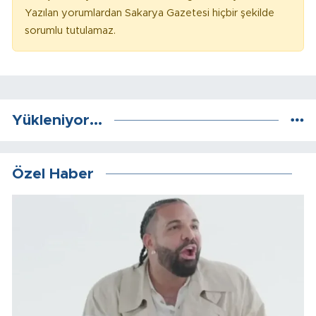
Yazılan yorumlardan Sakarya Gazetesi hiçbir şekilde
sorumlu tutulamaz.
Yükleniyor...
Özel Haber