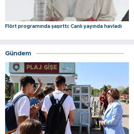
Flört programında şaşırttı: Canlı yayında havladı
Gündem