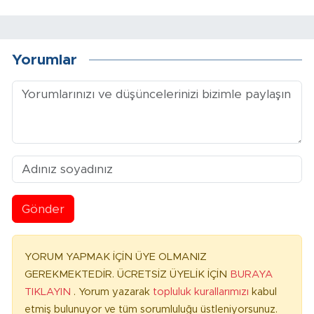
Yorumlar
Gönder
YORUM YAPMAK İÇİN ÜYE OLMANIZ
GEREKMEKTEDİR. ÜCRETSİZ ÜYELİK İÇİN
BURAYA
TIKLAYIN
. Yorum yazarak
topluluk kurallarımızı
kabul
etmiş bulunuyor ve tüm sorumluluğu üstleniyorsunuz.