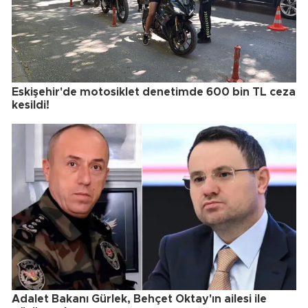
Eskişehir'de motosiklet denetimde 600 bin TL ceza
kesildi!
Adalet Bakanı Gürlek, Behçet Oktay'ın ailesi ile