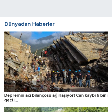
Dünyadan Haberler
Depremin acı bilançosu ağırlaşıyor! Can kaybı 6 bini
geçti...