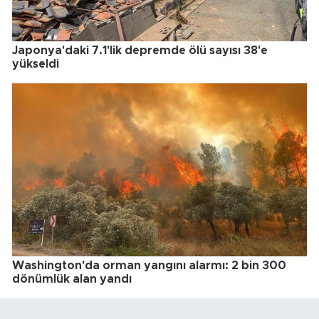
Japonya'daki 7.1'lik depremde ölü sayısı 38'e
yükseldi
Washington'da orman yangını alarmı: 2 bin 300
dönümlük alan yandı